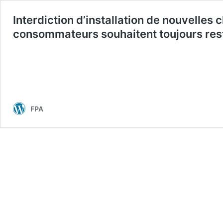
Interdiction d’installation de nouvelles 
consommateurs souhaitent toujours rest
FPA