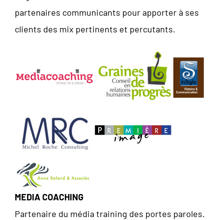
partenaires communicants pour apporter à ses
clients des mix pertinents et percutants.
MEDIA COACHING
Partenaire du média training des portes paroles.