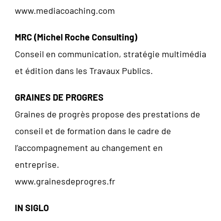
www.mediacoaching.com
MRC (Michel Roche Consulting)
Conseil en communication, stratégie multimédia
et édition dans les Travaux Publics.
GRAINES DE PROGRES
Graines de progrès propose des prestations de
conseil et de formation dans le cadre de
l’accompagnement au changement en
entreprise.
www.grainesdeprogres.fr
IN SIGLO