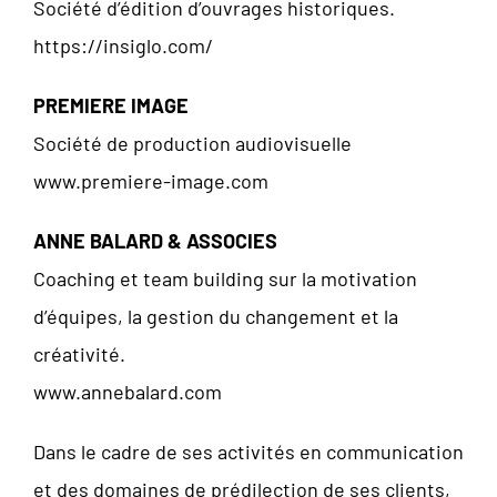
Société d’édition d’ouvrages historiques.
https://insiglo.com/
PREMIERE IMAGE
Société de production audiovisuelle
www.premiere-image.com
ANNE BALARD & ASSOCIES
Coaching et team building sur la motivation
d’équipes, la gestion du changement et la
créativité.
www.annebalard.com
Dans le cadre de ses activités en communication
et des domaines de prédilection de ses clients,