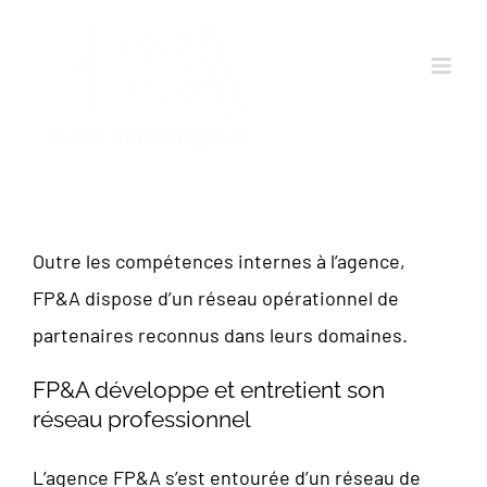
Passer
au
contenu
Outre les compétences internes à l’agence,
FP&A dispose d’un réseau opérationnel de
partenaires reconnus dans leurs domaines.
FP&A développe et entretient son
réseau professionnel
L’agence FP&A s’est entourée d’un réseau de