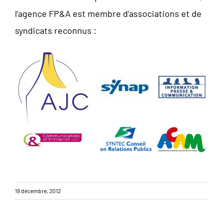
l’agence FP&A est membre d’associations et de
syndicats reconnus :
19 décembre, 2012