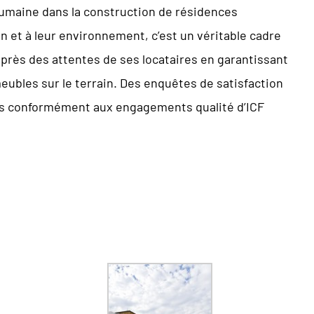
maine dans la construction de résidences
on et à leur environnement, c’est un véritable cadre
us près des attentes de ses locataires en garantissant
eubles sur le terrain. Des enquêtes de satisfaction
ons conformément aux engagements qualité d’ICF