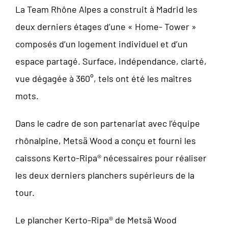
La Team Rhône Alpes a construit à Madrid les
deux derniers étages d’une « Home- Tower »
composés d’un logement individuel et d’un
espace partagé. Surface, indépendance, clarté,
vue dégagée à 360°, tels ont été les maîtres
mots.
Dans le cadre de son partenariat avec l’équipe
rhônalpine, Metsä Wood a conçu et fourni les
caissons Kerto-Ripa® nécessaires pour réaliser
les deux derniers planchers supérieurs de la
tour.
Le plancher Kerto-Ripa® de Metsä Wood