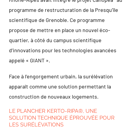
programme de restructuration de la Presqu’île
scientifique de Grenoble. Ce programme
propose de mettre en place un nouvel éco-
quartier, à côté du campus scientifique
d’innovations pour les technologies avancées
appelé « GIANT ».
Face à l’engorgement urbain, la surélévation
apparaît comme une solution permettant la
construction de nouveaux logements.
LE PLANCHER KERTO-RIPA®, UNE
SOLUTION TECHNIQUE ÉPROUVÉE POUR
LES SURÉLÉVATIONS