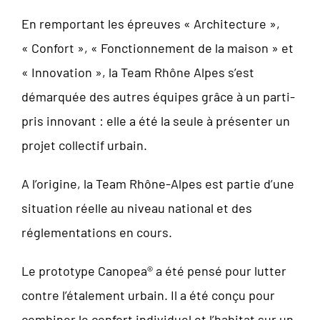
En remportant les épreuves « Architecture »,
« Confort », « Fonctionnement de la maison » et
« Innovation », la Team Rhône Alpes s’est
démarquée des autres équipes grâce à un parti-
pris innovant : elle a été la seule à présenter un
projet collectif urbain.
A l’origine, la Team Rhône-Alpes est partie d’une
situation réelle au niveau national et des
réglementations en cours.
Le prototype Canopea® a été pensé pour lutter
contre l’étalement urbain. Il a été conçu pour
combiner le confort individuel et l’habitat sur un