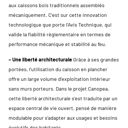
aux caissons bois traditionnels assemblés
mécaniquement. C’est sur cette innovation
technologique que porte l’Avis Technique, qui
valide la fiabilité réglementaire en termes de
performance mécanique et stabilité au feu.
– Une liberté architecturale
Grâce à ses grandes
portées, l’utilisation du caisson en plancher
offre un large volume d’exploitation intérieur
sans murs porteurs. Dans le projet Canopea,
cette liberté architecturale s’est traduite par un
espace central de vie ouvert, pensé de manière
modulable pour s’adapter aux usages et besoins
évolutifs des habitants.