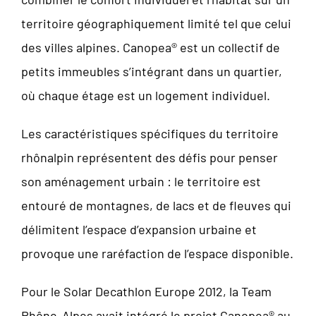
territoire géographiquement limité tel que celui
des villes alpines. Canopea® est un collectif de
petits immeubles s’intégrant dans un quartier,
où chaque étage est un logement individuel.
Les caractéristiques spécifiques du territoire
rhônalpin représentent des défis pour penser
son aménagement urbain : le territoire est
entouré de montagnes, de lacs et de fleuves qui
délimitent l’espace d’expansion urbaine et
provoque une raréfaction de l’espace disponible.
Pour le Solar Decathlon Europe 2012, la Team
Rhône-Alpes avait intégré le projet Canopea® au