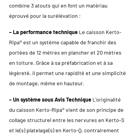
combine 3 atouts qui en font un matériau
éprouvé pour la surélévation :
– La performance technique
Le caisson Kerto-
Ripa® est un système capable de franchir des
portées de 12 mètres en plancher et 20 mètres
en toiture. Grâce à sa préfabrication et à sa
légèreté, il permet une rapidité et une simplicité
de montage, même en hauteur.
– Un système sous Avis Technique
L’originalité
du caisson Kerto-Ripa® vient de son principe de
collage structurel entre les nervures en Kerto-S
et le(s) platelage(s) en Kerto-Q, contrairement