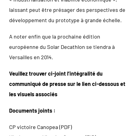
laissant peut être présager des perspectives de
développement du prototype à grande échelle.
A noter enfin que la prochaine édition
européenne du Solar Decathlon se tiendra à
Versailles en 2014.
Veuillez trouver ci-joint l’intégralité du
communiqué de presse sur le lien ci-dessous et
les visuels associés
Documents joints :
CP victoire Canopea (PDF)