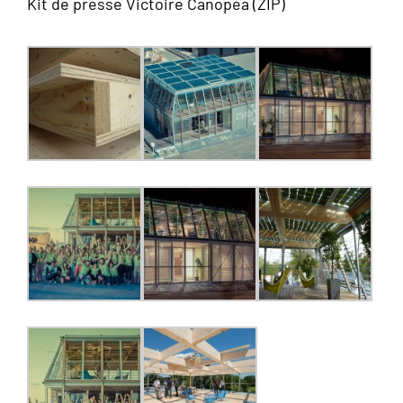
Kit de presse Victoire Canopea (ZIP)