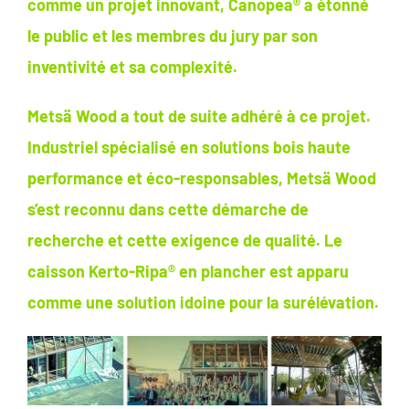
comme un projet innovant, Canopea® a étonné
le public et les membres du jury par son
inventivité et sa complexité.
Metsä Wood a tout de suite adhéré à ce projet.
Industriel spécialisé en solutions bois haute
performance et éco-responsables, Metsä Wood
s’est reconnu dans cette démarche de
recherche et cette exigence de qualité. Le
caisson Kerto-Ripa® en plancher est apparu
comme une solution idoine pour la surélévation.