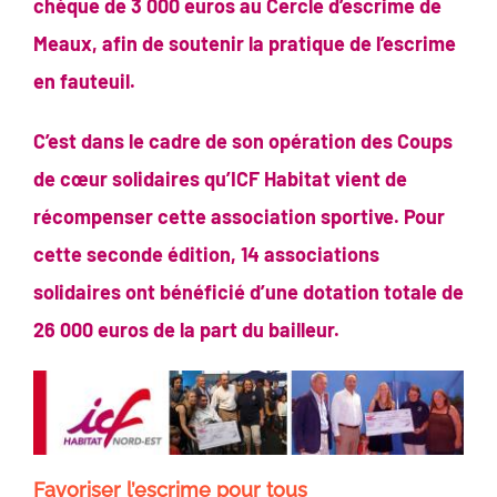
chèque de 3 000 euros au Cercle d’escrime de
Meaux, afin de soutenir la pratique de l’escrime
en fauteuil.
C’est dans le cadre de son opération des Coups
de cœur solidaires qu’ICF Habitat vient de
récompenser cette association sportive. Pour
cette seconde édition, 14 associations
solidaires ont bénéficié d’une dotation totale de
26 000 euros de la part du bailleur.
Favoriser l’escrime pour tous