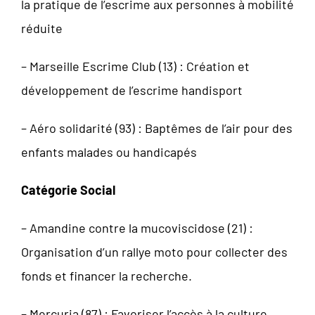
la pratique de l’escrime aux personnes à mobilité
réduite
– Marseille Escrime Club (13) : Création et
développement de l’escrime handisport
– Aéro solidarité (93) : Baptêmes de l’air pour des
enfants malades ou handicapés
Catégorie Social
– Amandine contre la mucoviscidose (21) :
Organisation d’un rallye moto pour collecter des
fonds et financer la recherche.
– Mercuria (87) : Favoriser l’accès à la culture