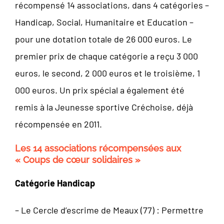
récompensé 14 associations, dans 4 catégories –
Handicap, Social, Humanitaire et Education –
pour une dotation totale de 26 000 euros. Le
premier prix de chaque catégorie a reçu 3 000
euros, le second, 2 000 euros et le troisième, 1
000 euros. Un prix spécial a également été
remis à la Jeunesse sportive Créchoise, déjà
récompensée en 2011.
Les 14 associations récompensées aux
« Coups de cœur solidaires »
Catégorie Handicap
– Le Cercle d’escrime de Meaux (77) : Permettre