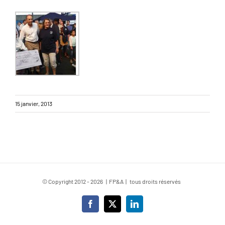
15 janvier, 2013
© Copyright 2012 -
2026 | FP&A | tous droits réservés
Facebook
X
LinkedIn