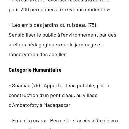
pour 200 personnes aux revenus modestes-
– Les amis des jardins du ruisseau (75) :
Sensibiliser le public à l’environnement par des
ateliers pédagogiques sur le jardinage et
l’observation des abeilles
Catégorie Humanitaire
– Soamad (75) : Apporter l’eau potable, par la
construction d’un pont d’eau, au village
d’Ambatofoty à Madagascar
– Enfants ruraux : Permettre l’accès à l’école aux