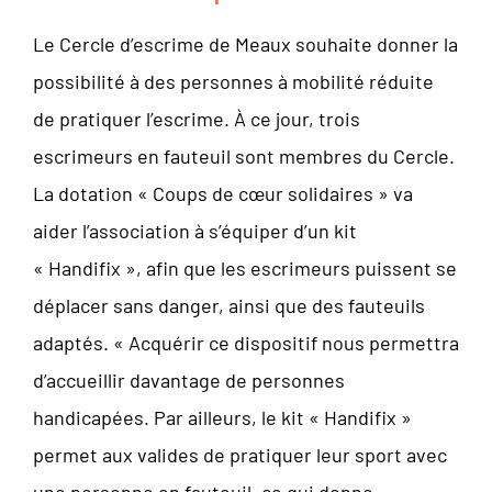
Le Cercle d’escrime de Meaux souhaite donner la
possibilité à des personnes à mobilité réduite
de pratiquer l’escrime. À ce jour, trois
escrimeurs en fauteuil sont membres du Cercle.
La dotation « Coups de cœur solidaires » va
aider l’association à s’équiper d’un kit
« Handifix », afin que les escrimeurs puissent se
déplacer sans danger, ainsi que des fauteuils
adaptés. « Acquérir ce dispositif nous permettra
d’accueillir davantage de personnes
handicapées. Par ailleurs, le kit « Handifix »
permet aux valides de pratiquer leur sport avec
une personne en fauteuil, ce qui donne