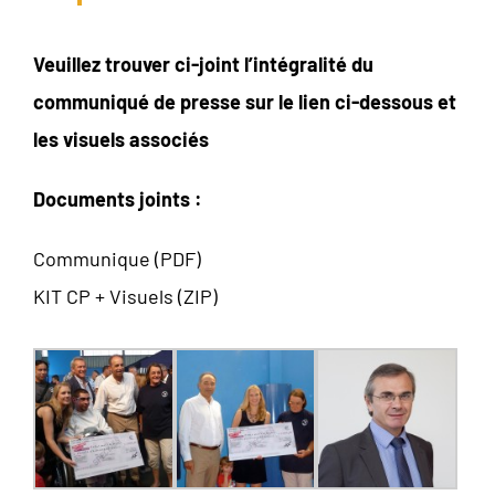
Veuillez trouver ci-joint l’intégralité du
communiqué de presse sur le lien ci-dessous et
les visuels associés
Documents joints :
Communique (PDF)
KIT CP + Visuels (ZIP)