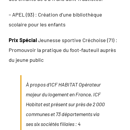
– APEL (93) : Création d’une bibliothèque
scolaire pour les enfants
Prix Spécial
Jeunesse sportive Créchoise (71) :
Promouvoir la pratique du foot-fauteuil auprès
du jeune public
À propos d’ICF HABITAT Opérateur
majeur du logement en France, ICF
Habitat est présent sur près de 2 000
communes et 73 départements via
ses six sociétés filiales : 4