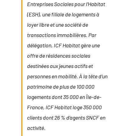
Entreprises Sociales pour l’Habitat
(ESH), une filiale de logements à
loyer libre et une société de
transactions immobilières. Par
délégation, ICF Habitat gère une
offre de résidences sociales
destinées aux jeunes actifs et
personnes en mobilité. À la tête d’un
patrimoine de plus de 100 000
logements dont 35 000 en Île-de-
France, ICF Habitat loge 350 000
clients dont 26 % d’agents SNCF en
activité.