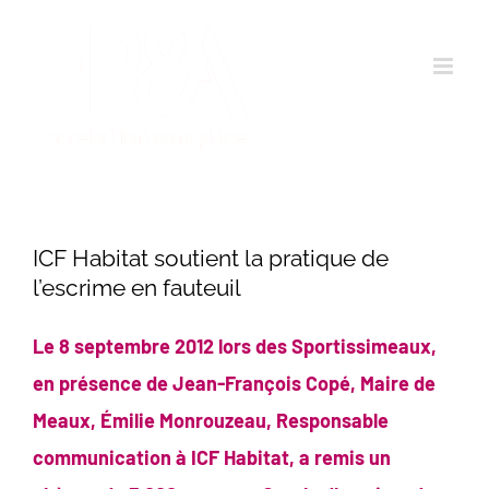
Passer
au
contenu
ICF Habitat soutient la pratique de
l’escrime en fauteuil
Le 8 septembre 2012 lors des Sportissimeaux,
en présence de Jean-François Copé, Maire de
Meaux, Émilie Monrouzeau, Responsable
communication à ICF Habitat, a remis un