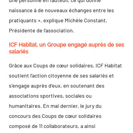
naissance à de nouveaux échanges entre les
pratiquants », explique Michèle Constant,
Présidente de l’association.
ICF Habitat, un Groupe engagé auprès de ses
salariés
Grâce aux Coups de cœur solidaires, ICF Habitat
soutient l’action citoyenne de ses salariés et
s’engage auprès d’eux, en soutenant des
associations sportives, sociales ou
humanitaires. En mai dernier, le jury du
concours des Coups de cœur solidaires
composé de 11 collaborateurs, a ainsi