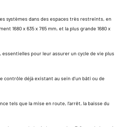
les systèmes dans des espaces très restreints, en
ment 1680 x 635 x 765 mm, et la plus grande 1680 x
essentielles pour leur assurer un cycle de vie plus
e contrôle déjà existant au sein d’un bâti ou de
e tels que la mise en route, l’arrêt, la baisse du