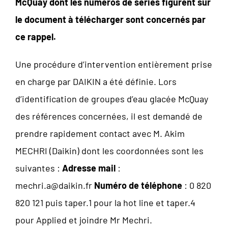
McQuay dont les numéros de séries figurent sur
le document à télécharger sont concernés par
ce rappel.
Une procédure d’intervention entièrement prise
en charge par DAIKIN a été définie. Lors
d’identification de groupes d’eau glacée McQuay
des références concernées, il est demandé de
prendre rapidement contact avec M. Akim
MECHRI (Daikin) dont les coordonnées sont les
suivantes :
Adresse mail
:
mechri.a@daikin.fr
Numéro de téléphone
: 0 820
820 121 puis taper.1 pour la hot line et taper.4
pour Applied et joindre Mr Mechri.