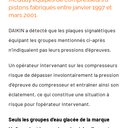
pistons fabriqués entre janvier 1997 et
mars 2001.
DAIKIN a détecté que les plaques signalétiques
équipant les groupes mentionnés ci-après
n’indiquaient pas leurs pressions d’épreuves.
Un opérateur intervenant sur les compresseurs
risque de dépasser involontairement la pression
d’épreuve du compresseur et entraîner ainsi son
éclatement, ce qui constitue une situation à
risque pour l’opérateur intervenant.
Seuls les groupes d’eau glacée de la marque