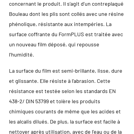
concernant le produit. Il s’agit d’un contreplaqué
Bouleau dont les plis sont collés avec une résine
phénolique, résistante aux intempéries. La
surface coffrante du FormPLUS est traitée avec
un nouveau film déposé, qui repousse
l’humidité.
La surface du film est semi-brillante, lisse, dure
et glissante. Elle résiste à l’abrasion. Cette
résistance est testée selon les standards EN
438-2/ DIN 53799 et tolère les produits
chimiques courants de même que les acides et
les alcalis dilués. De plus, la surface est facile à
nettoyer après utilisation, avec de l’eau ou de la