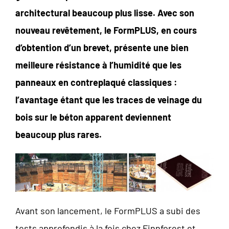
architectural beaucoup plus lisse. Avec son
nouveau revêtement, le FormPLUS, en cours
d’obtention d’un brevet, présente une bien
meilleure résistance à l’humidité que les
panneaux en contreplaqué classiques :
l’avantage étant que les traces de veinage du
bois sur le béton apparent deviennent
beaucoup plus rares.
Avant son lancement, le FormPLUS a subi des
tests approfondis à la fois chez Finnforest et