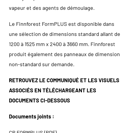
vapeur et des agents de démoulage.
Le Finnforest FormPLUS est disponible dans
une sélection de dimensions standard allant de
1200 à 1525 mm x 2400 à 3660 mm. Finnforest
produit également des panneaux de dimension
non-standard sur demande.
RETROUVEZ LE COMMUNIQUÉ ET LES VISUELS
ASSOCI
É
S EN TÉLÉCHARGEANT LES
DOCUMENTS CI-DESSOUS
Documents joints :
CP FORMPLUS (PDF)