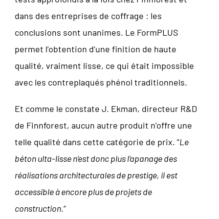
dans des entreprises de coffrage : les
conclusions sont unanimes. Le FormPLUS
permet l’obtention d’une finition de haute
qualité, vraiment lisse, ce qui était impossible
avec les contreplaqués phénol traditionnels.
Et comme le constate J. Ekman, directeur R&D
de Finnforest, aucun autre produit n’offre une
telle qualité dans cette catégorie de prix. ”
Le
béton ulta-lisse n’est donc plus l’apanage des
réalisations architecturales de prestige, il est
accessible à encore plus de projets de
construction.
”