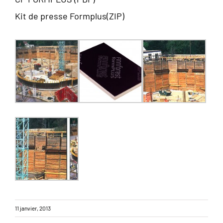
Kit de presse Formplus(ZIP)
11 janvier, 2013