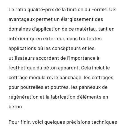
Le ratio qualité-prix de la finition du FormPLUS
avantageux permet un élargissement des
domaines d’application de ce matériau, tant en
intérieur qu’en extérieur, dans toutes les
applications où les concepteurs et les
utilisateurs accordent de l’importance à
l’esthétique du béton apparent. Cela inclut le
coffrage modulaire, le banchage, les coffrages
pour poutrelles et poutres, les panneaux de
régénération et la fabrication d’éléments en
béton.
Pour finir, voici quelques précisions techniques