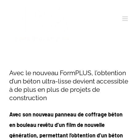
Passer
au
contenu
Avec le nouveau FormPLUS, l’obtention
d’un béton ultra-lisse devient accessible
à de plus en plus de projets de
construction
Avec son nouveau panneau de coffrage béton
en bouleau revêtu d’un film de nouvelle
génération, permettant l’obtention d’un béton