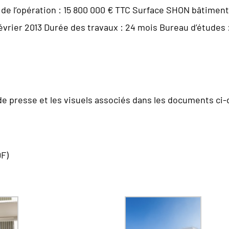
 de l’opération : 15 800 000 € TTC Surface SHON bâtiment
Février 2013 Durée des travaux : 24 mois Bureau d’étude
 presse et les visuels associés dans les documents ci
F)