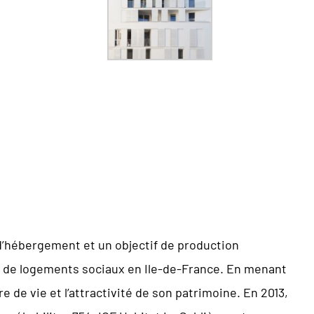
d’hébergement et un objectif de production
e de logements sociaux en Ile-de-France. En menant
e de vie et l’attractivité de son patrimoine. En 2013,