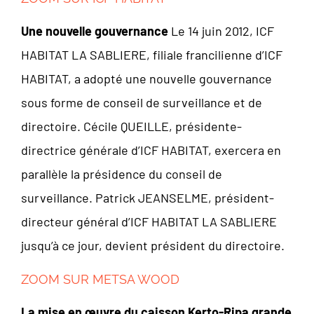
Une nouvelle gouvernance
Le 14 juin 2012, ICF
HABITAT LA SABLIERE, filiale francilienne d’ICF
HABITAT, a adopté une nouvelle gouvernance
sous forme de conseil de surveillance et de
directoire. Cécile QUEILLE, présidente-
directrice générale d’ICF HABITAT, exercera en
parallèle la présidence du conseil de
surveillance. Patrick JEANSELME, président-
directeur général d’ICF HABITAT LA SABLIERE
jusqu’à ce jour, devient président du directoire.
ZOOM SUR METSA WOOD
La mise en œuvre du caisson Kerto-Ripa grande