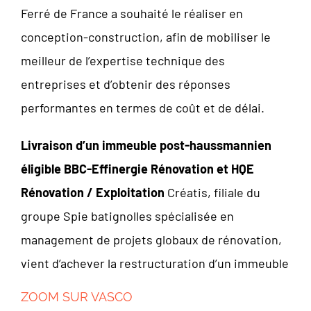
Ferré de France a souhaité le réaliser en
conception-construction, afin de mobiliser le
meilleur de l’expertise technique des
entreprises et d’obtenir des réponses
performantes en termes de coût et de délai.
Livraison d’un immeuble post-haussmannien
éligible BBC-Effinergie Rénovation et HQE
Rénovation / Exploitation
Créatis, filiale du
groupe Spie batignolles spécialisée en
management de projets globaux de rénovation,
vient d’achever la restructuration d’un immeuble
ZOOM SUR VASCO