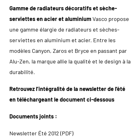
Gamme de radiateurs décoratifs et sèche-
serviettes en acier et aluminium
Vasco propose
une gamme élargie de radiateurs et sèches-
serviettes en aluminium et acier. Entre les
modèles Canyon, Zaros et Bryce en passant par
Alu-Zen, la marque allie la qualité et le design à la
durabilité.
Retrouvez l’intégralité de la newsletter de l’été
en téléchargeant le document ci-dessous
Documents joints :
Newsletter Été 2012 (PDF)