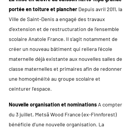
portée en toiture et plancher
Depuis avril 2011, la
Ville de Saint-Denis a engagé des travaux
d’extension et de restructuration de l’ensemble
scolaire Anatole France. Il s’agit notamment de
créer un nouveau bâtiment qui reliera l’école
maternelle déjà existante aux nouvelles salles de
classe maternelles et primaires afin de redonner
une homogénéité au groupe scolaire et
ceinturer l’espace.
Nouvelle organisation et nominations
A compter
du 3 juillet, Metsä Wood France (ex-Finnforest)
bénéficie d’une nouvelle organisation. La