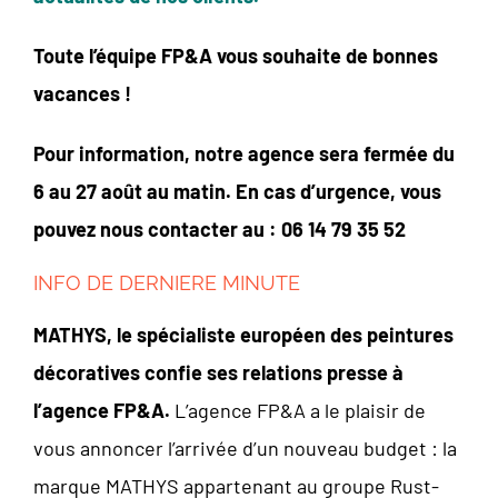
Toute l’équipe FP&A vous souhaite de bonnes
vacances !
Pour information, notre agence sera fermée du
6 au 27 août au matin. En cas d’urgence, vous
pouvez nous contacter au : 06 14 79 35 52
INFO DE DERNIERE MINUTE
MATHYS, le spécialiste européen des peintures
décoratives confie ses relations presse à
l’agence FP&A.
L’agence FP&A a le plaisir de
vous annoncer l’arrivée d’un nouveau budget : la
marque MATHYS appartenant au groupe Rust-