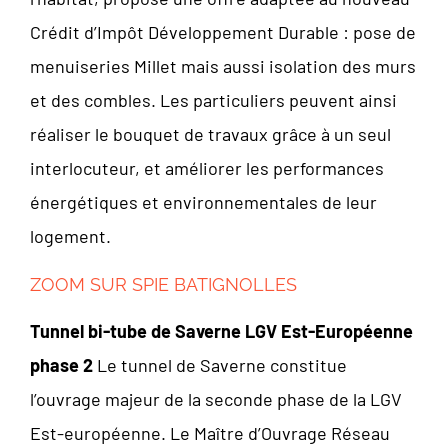
Crédit d’Impôt Développement Durable : pose de
menuiseries Millet mais aussi isolation des murs
et des combles. Les particuliers peuvent ainsi
réaliser le bouquet de travaux grâce à un seul
interlocuteur, et améliorer les performances
énergétiques et environnementales de leur
logement.
ZOOM SUR SPIE BATIGNOLLES
Tunnel bi-tube de Saverne LGV Est-Européenne
phase 2
Le tunnel de Saverne constitue
l’ouvrage majeur de la seconde phase de la LGV
Est-européenne. Le Maître d’Ouvrage Réseau