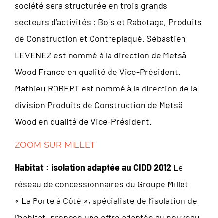
société sera structurée en trois grands
secteurs d’activités : Bois et Rabotage, Produits
de Construction et Contreplaqué. Sébastien
LEVENEZ est nommé à la direction de Metsä
Wood France en qualité de Vice-Président.
Mathieu ROBERT est nommé à la direction de la
division Produits de Construction de Metsä
Wood en qualité de Vice-Président.
ZOOM SUR MILLET
Habitat : isolation adaptée au CIDD 2012
Le
réseau de concessionnaires du Groupe Millet
« La Porte à Côté », spécialiste de l’isolation de
l’habitat, propose une offre adaptée au nouveau