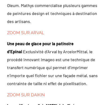
Oleum. Mathys commercialise plusieurs gammes
de peintures design et techniques à destination
des artisans.
ZOOM SUR ARVAL
Une peau de glace pour la patinoire
d’Epinal
Exclusivité d’Arval by ArcelorMittal, le
procédé innovant Imageo est une technique de
transfert numérique qui permet d’imprimer
n’importe quel fichier sur une façade métal, sans
contrainte de taille ni effet de pixellisation.
ZOOM SUR DAIKIN