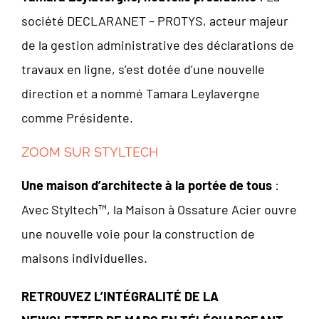
société DECLARANET – PROTYS, acteur majeur
de la gestion administrative des déclarations de
travaux en ligne, s’est dotée d’une nouvelle
direction et a nommé Tamara Leylavergne
comme Présidente.
ZOOM SUR STYLTECH
Une maison d’architecte à la portée de tous
:
Avec Styltech™, la Maison à Ossature Acier ouvre
une nouvelle voie pour la construction de
maisons individuelles.
RETROUVEZ L’INTÉGRALITÉ DE LA