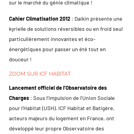
sur le marché du génie climatique !
Cahier Climatisation 2012
: Daikin présente une
kyrielle de solutions réversibles ou en froid seul
particulièrement innovantes et éco-
énergétiques pour passer un été tout en
douceur !
ZOOM SUR ICF HABITAT
Lancement officiel de l’Observatoire des
Charges
: Sous l’impulsion de l’Union Sociale
pour l’Habitat (USH), ICF Habitat et Batigère,
acteurs majeurs du logement en France, ont
développé leur propre Observatoire des