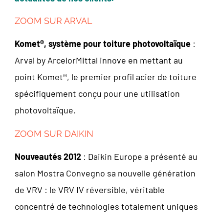
ZOOM SUR ARVAL
Komet®, système pour toiture photovoltaïque
:
Arval by ArcelorMittal innove en mettant au
point Komet®, le premier profil acier de toiture
spécifiquement conçu pour une utilisation
photovoltaïque.
ZOOM SUR DAIKIN
Nouveautés 2012
: Daikin Europe a présenté au
salon Mostra Convegno sa nouvelle génération
de VRV : le VRV IV réversible, véritable
concentré de technologies totalement uniques