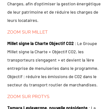
Charges, afin d’optimiser la gestion énergétique
de leur patrimoine et de réduire les charges de
leurs locataires.
ZOOM SUR MILLET
Millet signe la Charte Objectif CO2
: Le Groupe
Millet signe la Charte « Objectif CO2, les
transporteurs s’engagent » et devient la 1ère
entreprise de menuiseries dans le programme.
Objectif : réduire les émissions de C02 dans le
secteur du transport routier de marchandises.
ZOOM SUR PROTYS
Tamara Leylavergne, nouvelle présidente
: La