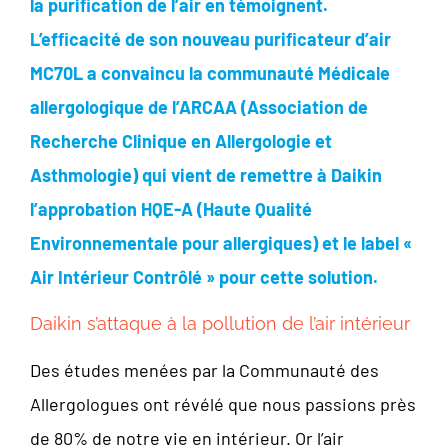
la puriﬁcation de l’air en témoignent.
L’efﬁcacité de son nouveau puriﬁcateur d’air
MC70L a convaincu la communauté Médicale
allergologique de l’ARCAA (Association de
Recherche Clinique en Allergologie et
Asthmologie) qui vient de remettre à Daikin
l’approbation HQE-A (Haute Qualité
Environnementale pour allergiques) et le label «
Air Intérieur Contrôlé » pour cette solution.
Daikin s’attaque à la pollution de l’air intérieur
Des études menées par la Communauté des
Allergologues ont révélé que nous passions près
de 80% de notre vie en intérieur. Or l’air