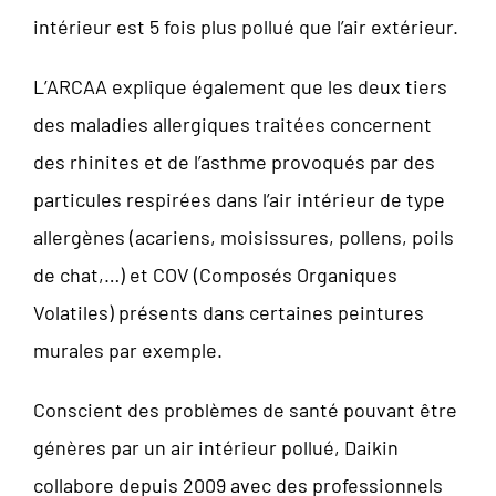
intérieur est 5 fois plus pollué que l’air extérieur.
L’ARCAA explique également que les deux tiers
des maladies allergiques traitées concernent
des rhinites et de l’asthme provoqués par des
particules respirées dans l’air intérieur de type
allergènes (acariens, moisissures, pollens, poils
de chat,…) et COV (Composés Organiques
Volatiles) présents dans certaines peintures
murales par exemple.
Conscient des problèmes de santé pouvant être
génères par un air intérieur pollué, Daikin
collabore depuis 2009 avec des professionnels