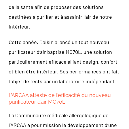
de la santé aﬁn de proposer des solutions
destinées à puriﬁer et à assainir l’air de notre
intérieur.
Cette année, Daikin a lancé un tout nouveau
puriﬁcateur d’air baptisé MC70L, une solution
particulièrement efﬁcace alliant design, confort
et bien être intérieur. Ses performances ont fait
l’objet de tests par un laboratoire indépendant.
L’ARCAA atteste de l’efﬁcacité du nouveau
puriﬁcateur d’air MC70L
La Communauté médicale allergologique de
l’ARCAA a pour mission le développement d’une