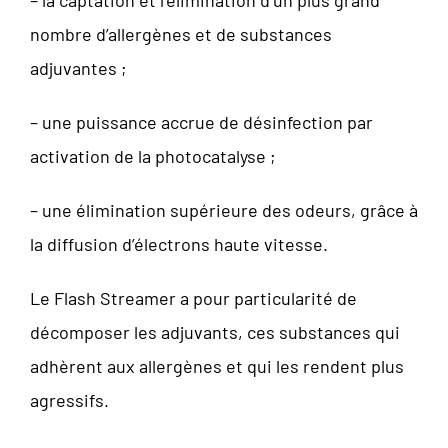
– la captation et l’élimination d’un plus grand
nombre d’allergènes et de substances
adjuvantes ;
– une puissance accrue de désinfection par
activation de la photocatalyse ;
– une élimination supérieure des odeurs, grâce à
la diffusion d’électrons haute vitesse.
Le Flash Streamer a pour particularité de
décomposer les adjuvants, ces substances qui
adhèrent aux allergènes et qui les rendent plus
agressifs.