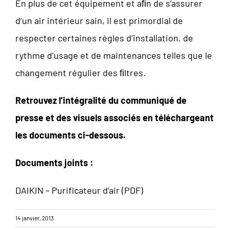
En plus de cet équipement et aﬁn de s’assurer
d’un air intérieur sain, il est primordial de
respecter certaines règles d’installation, de
rythme d’usage et de maintenances telles que le
changement régulier des ﬁltres.
Retrouvez l’intégralité du communiqué de
presse et des visuels associés en téléchargeant
les documents ci-dessous.
Documents joints :
DAIKIN – Purificateur d’air (PDF)
14 janvier, 2013