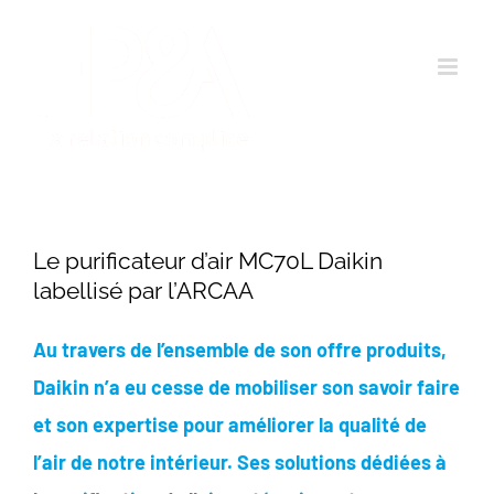
Passer
au
contenu
Le purificateur d’air MC70L Daikin
labellisé par l’ARCAA
Au travers de l’ensemble de son offre produits,
Daikin n’a eu cesse de mobiliser son savoir faire
et son expertise pour améliorer la qualité de
l’air de notre intérieur. Ses solutions dédiées à