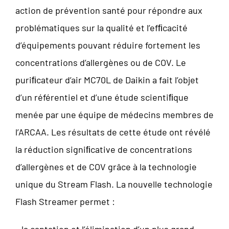
action de prévention santé pour répondre aux
problématiques sur la qualité et l’efﬁcacité
d’équipements pouvant réduire fortement les
concentrations d’allergènes ou de COV. Le
puriﬁcateur d’air MC70L de Daikin a fait l’objet
d’un référentiel et d’une étude scientiﬁque
menée par une équipe de médecins membres de
l’ARCAA. Les résultats de cette étude ont révélé
la réduction signiﬁcative de concentrations
d’allergènes et de COV grâce à la technologie
unique du Stream Flash. La nouvelle technologie
Flash Streamer permet :