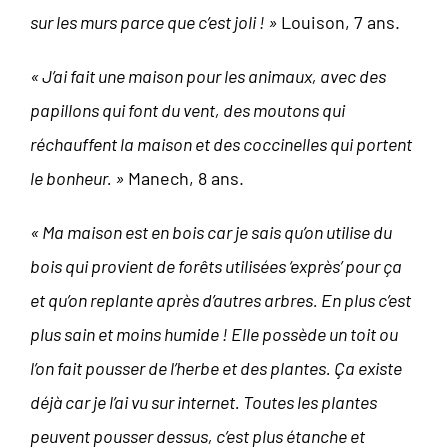
sur les murs parce que c’est joli ! »
Louison, 7 ans.
« J’ai fait une maison pour les animaux, avec des
papillons qui font du vent, des moutons qui
réchauffent la maison et des coccinelles qui portent
le bonheur. »
Manech, 8 ans.
« Ma maison est en bois car je sais qu’on utilise du
bois qui provient de forêts utilisées ‘exprès’ pour ça
et qu’on replante après d’autres arbres. En plus c’est
plus sain et moins humide ! Elle possède un toit ou
l’on fait pousser de l’herbe et des plantes. Ça existe
déjà car je l’ai vu sur internet. Toutes les plantes
peuvent pousser dessus, c’est plus étanche et