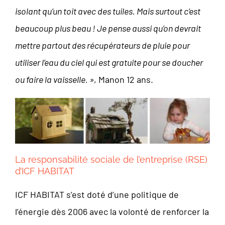
isolant qu’un toit avec des tuiles. Mais surtout c’est
beaucoup plus beau ! Je pense aussi qu’on devrait
mettre partout des récupérateurs de pluie pour
utiliser l’eau du ciel qui est gratuite pour se doucher
ou faire la vaisselle. »
, Manon 12 ans.
La responsabilité sociale de l’entreprise (RSE)
d’ICF HABITAT
ICF HABITAT s’est doté d’une politique de
l’énergie dès 2006 avec la volonté de renforcer la