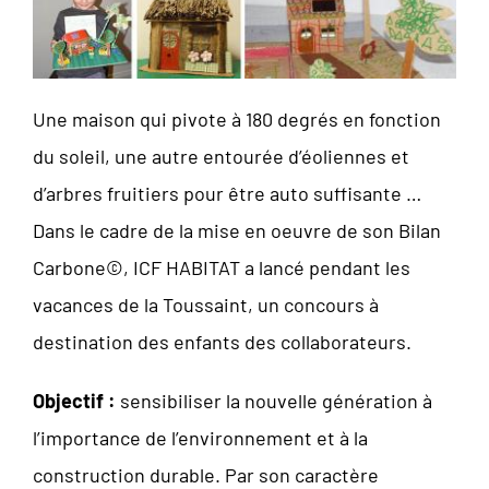
Une maison qui pivote à 180 degrés en fonction
du soleil, une autre entourée d’éoliennes et
d’arbres fruitiers pour être auto suffisante …
Dans le cadre de la mise en oeuvre de son Bilan
Carbone©, ICF HABITAT a lancé pendant les
vacances de la Toussaint, un concours à
destination des enfants des collaborateurs.
Objectif :
sensibiliser la nouvelle génération à
l’importance de l’environnement et à la
construction durable. Par son caractère