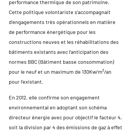
performance thermique de son patrimoine.
Cette politique volontariste s’accompagnait
d’engagements très opérationnels en matière
de performance énergétique pour les
constructions neuves et les réhabilitations des
bâtiments existants avec l’anticipation des
normes BBC (Bâtiment basse consommation)
pour le neuf et un maximum de 130Kw/m²/an
pour l’existant.
En 2012, elle confirme son engagement
environnemental en adoptant son schéma
directeur énergie avec pour objectif le facteur 4,
soit la division par 4 des émissions de gaz à effet