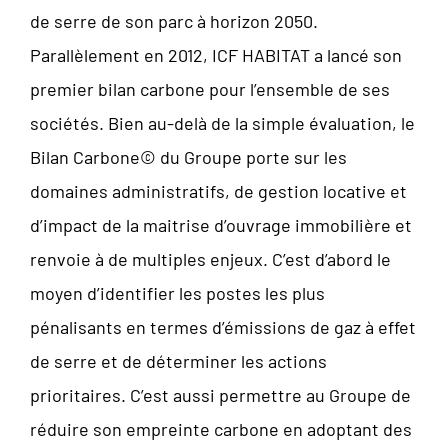
de serre de son parc à horizon 2050.
Parallèlement en 2012, ICF HABITAT a lancé son
premier bilan carbone pour l’ensemble de ses
sociétés. Bien au-delà de la simple évaluation, le
Bilan Carbone© du Groupe porte sur les
domaines administratifs, de gestion locative et
d’impact de la maitrise d’ouvrage immobilière et
renvoie à de multiples enjeux. C’est d’abord le
moyen d’identifier les postes les plus
pénalisants en termes d’émissions de gaz à effet
de serre et de déterminer les actions
prioritaires. C’est aussi permettre au Groupe de
réduire son empreinte carbone en adoptant des