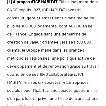
[
1
]
À propos d’ICF HABITAT
Filiale logement de la
SNCF depuis 1927, ICF HABITAT investit,
construit, gère et entretient un patrimoine de
plus de 100 000 logements, dont 40 000 en Île-
de-France. Engagé dans une démarche de
création de valeur orientée vers ses 300 000
clients, le Groupe mène dans les grandes
métropoles régionales, une politique active de
développement et de rénovation grâce au travail
quotidien de ses 1940 collaborateurs. ICF
HABITAT via ses six sociétés (4 Entreprises
sociales pour l’habitat, une société gestionnaire
d’un parc locatif privé, une filiale de transactions