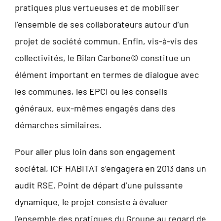
pratiques plus vertueuses et de mobiliser
l’ensemble de ses collaborateurs autour d’un
projet de société commun. Enfin, vis-à-vis des
collectivités, le Bilan Carbone© constitue un
élément important en termes de dialogue avec
les communes, les EPCI ou les conseils
généraux, eux-mêmes engagés dans des
démarches similaires.
Pour aller plus loin dans son engagement
sociétal, ICF HABITAT s’engagera en 2013 dans un
audit RSE. Point de départ d’une puissante
dynamique, le projet consiste à évaluer
l’ensemble des pratiques du Groupe au regard de