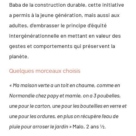
Baba de la construction durable, cette initiative
a permis à la jeune génération, mais aussi aux
adultes, d’embrasser le principe d’équité
intergénérationnelle en mettant en valeur des
gestes et comportements qui préservent la
planète.
Quelques morceaux choisis
« Ma maison verte a un toit en chaume, comme en
Normandie chez papy et mamie, on a 3 poubelles,
une pour le carton, une pour les bouteilles en verre et
une pour les ordures, en plus on récupère l’eau de
pluie pour arroser le jardin »
Malo, 2 ans ½.