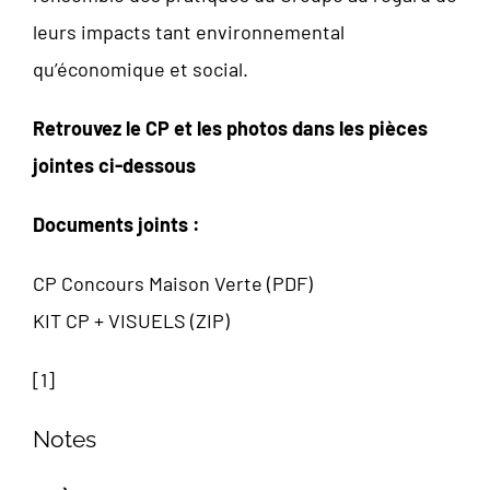
leurs impacts tant environnemental
qu’économique et social.
Retrouvez le CP et les photos dans les pièces
jointes ci-dessous
Documents joints :
CP Concours Maison Verte (PDF)
KIT CP + VISUELS (ZIP)
[
1
]
Notes