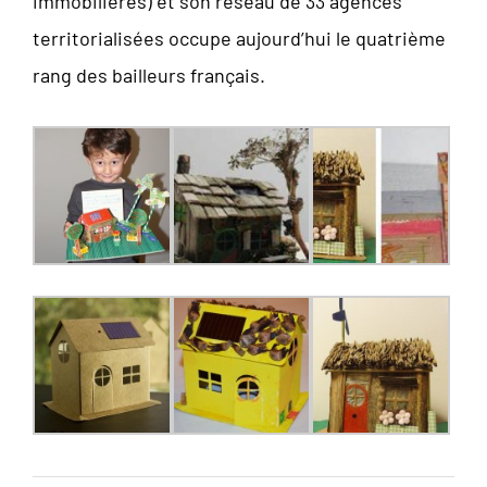
immobilières) et son réseau de 33 agences
territorialisées occupe aujourd’hui le quatrième
rang des bailleurs français.