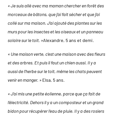
« Je suis allé avec ma maman chercher en forêt des
morceaux de bâtons, que j’ai fait sécher et que j’ai
collé sur ma maison. J’ai ajouté des plantes sur les
murs pour les insectes et les oiseaux et un panneau
solaire sur le toit. »
Alexandre, 5 ans et demi.
« Une maison verte, c’est une maison avec des fleurs
et des arbres. Et puis il faut un chien aussi. Il y a
aussi de l’herbe sur le toit, même les chats peuvent
venir en manger. »
Elsa, 5 ans.
« J’ai mis une petite éolienne, parce que ça fait de
l’électricité. Dehors il y a un composteur et un grand
bidon pour récupérer l’eau de pluie. Il y a des rosiers