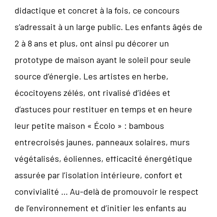
didactique et concret à la fois, ce concours
s’adressait à un large public. Les enfants âgés de
2 à 8 ans et plus, ont ainsi pu décorer un
prototype de maison ayant le soleil pour seule
source d’énergie. Les artistes en herbe,
écocitoyens zélés, ont rivalisé d’idées et
d’astuces pour restituer en temps et en heure
leur petite maison « Écolo » : bambous
entrecroisés jaunes, panneaux solaires, murs
végétalisés, éoliennes, efficacité énergétique
assurée par l’isolation intérieure, confort et
convivialité … Au-delà de promouvoir le respect
de l’environnement et d’initier les enfants au