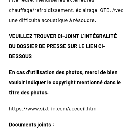
chauffage/refroidissement, éclairage, GTB. Avec
une difficulté acoustique à résoudre.
VEUILLEZ TROUVER CI-JOINT L’INTÉGRALITÉ
DU DOSSIER DE PRESSE SUR LE LIEN CI-
DESSOUS
En cas d’utilisation des photos, merci de bien
vouloir indiquer le copyright mentionné dans le
titre des photos.
https://www.sixt-in.com/accueil.htm
Documents joints :