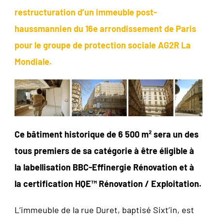
restructuration d’un immeuble post-
haussmannien du 16e arrondissement de Paris
pour le groupe de protection sociale AG2R La
Mondiale.
Ce bâtiment historique de 6 500 m² sera un des
tous premiers de sa catégorie à être éligible à
la labellisation BBC-Effinergie Rénovation et à
la certification HQE™ Rénovation / Exploitation.
L’immeuble de la rue Duret, baptisé Sixt’in, est