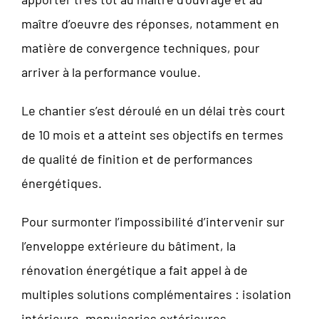
maître d’oeuvre des réponses, notamment en
matière de convergence techniques, pour
arriver à la performance voulue.
Le chantier s’est déroulé en un délai très court
de 10 mois et a atteint ses objectifs en termes
de qualité de finition et de performances
énergétiques.
Pour surmonter l’impossibilité d’intervenir sur
l’enveloppe extérieure du bâtiment, la
rénovation énergétique a fait appel à de
multiples solutions complémentaires : isolation
intérieure, menuiseries extérieures,