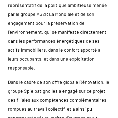
représentatif de la politique ambitieuse menée
par le groupe AG2R La Mondiale et de son
engagement pour la préservation de
l’environnement, qui se manifeste directement
dans les performances énergétiques de ses
actifs immobiliers, dans le confort apporté à
leurs occupants, et dans une exploitation
responsable.
Dans le cadre de son offre globale Rénovation, le
groupe Spie batignolles a engagé sur ce projet
des filiales aux compétences complémentaires,
rompues au travail collectif, et a ainsi pu
apporter très tôt au maître d’ouvrage et au