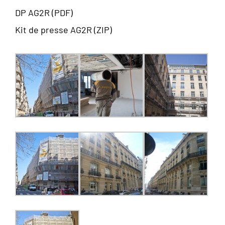
DP AG2R (PDF)
Kit de presse AG2R (ZIP)