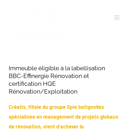
Passer
au
contenu
Immeuble éligible à la labellisation
BBC-Effinergie Rénovation et
certification HQE
Rénovation/Exploitation
Créatis, filiale du groupe Spie batignolles
spécialisée en management de projets globaux
de rénovation, vient d’achever la