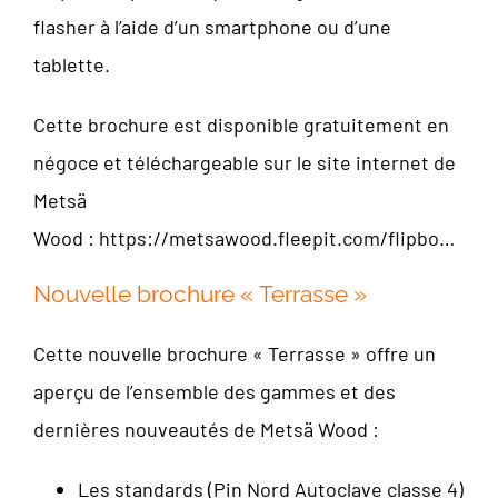
flasher à l’aide d’un smartphone ou d’une
tablette.
Cette brochure est disponible gratuitement en
négoce et téléchargeable sur le site internet de
Metsä
Wood :
https://metsawood.fleepit.com/flipbo…
Nouvelle brochure « Terrasse »
Cette nouvelle brochure « Terrasse » offre un
aperçu de l’ensemble des gammes et des
dernières nouveautés de Metsä Wood :
Les standards (Pin Nord Autoclave classe 4)