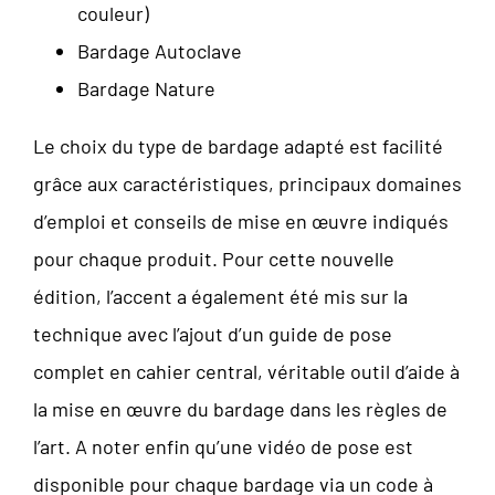
couleur)
Bardage Autoclave
Bardage Nature
Le choix du type de bardage adapté est facilité
grâce aux caractéristiques, principaux domaines
d’emploi et conseils de mise en œuvre indiqués
pour chaque produit. Pour cette nouvelle
édition, l’accent a également été mis sur la
technique avec l’ajout d’un guide de pose
complet en cahier central, véritable outil d’aide à
la mise en œuvre du bardage dans les règles de
l’art. A noter enfin qu’une vidéo de pose est
disponible pour chaque bardage via un code à