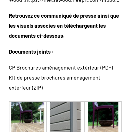
Retrouvez ce communiqué de presse ainsi que
les visuels associes en téléchargeant les
documents ci-dessous.
Documents joints :
CP Brochures aménagement extérieur (PDF)
Kit de presse brochures aménagement
extérieur (ZIP)