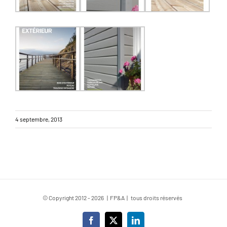
4 septembre, 2013
© Copyright 2012 -
2026 | FP&A | tous droits réservés
Facebook
X
LinkedIn