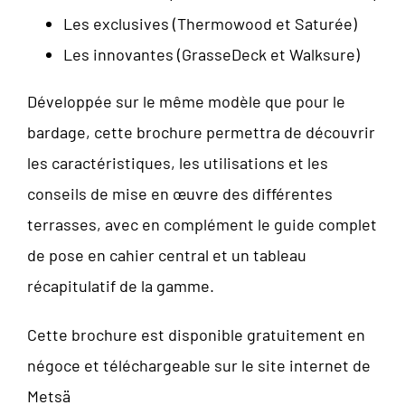
Les exclusives (Thermowood et Saturée)
Les innovantes (GrasseDeck et Walksure)
Développée sur le même modèle que pour le
bardage, cette brochure permettra de découvrir
les caractéristiques, les utilisations et les
conseils de mise en œuvre des différentes
terrasses, avec en complément le guide complet
de pose en cahier central et un tableau
récapitulatif de la gamme.
Cette brochure est disponible gratuitement en
négoce et téléchargeable sur le site internet de
Metsä