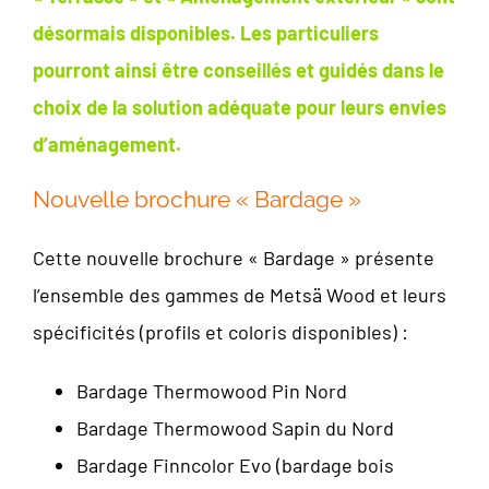
désormais disponibles. Les particuliers
pourront ainsi être conseillés et guidés dans le
choix de la solution adéquate pour leurs envies
d’aménagement.
Nouvelle brochure « Bardage »
Cette nouvelle brochure « Bardage » présente
l’ensemble des gammes de Metsä Wood et leurs
spécificités (profils et coloris disponibles) :
Bardage Thermowood Pin Nord
Bardage Thermowood Sapin du Nord
Bardage Finncolor Evo (bardage bois