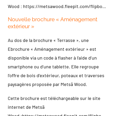
Wood :
https://metsawood.fleepit.com/flipbo…
Nouvelle brochure « Aménagement
extérieur »
Au dos de la brochure « Terrasse », une
Ebrochure « Aménagement extérieur » est
disponible via un code à flasher à l’aide d’un
smartphone ou d’une tablette. Elle regroupe
l’offre de bois d’extérieur, poteaux et traverses
paysagères proposée par Metsä Wood.
Cette brochure est téléchargeable sur le site
internet de Metsä
Wood :
https://metsawood.fleepit.com/flipbo…