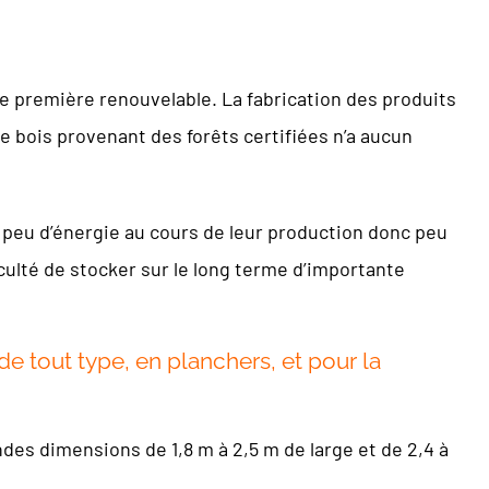
re première renouvelable. La fabrication des produits
 bois provenant des forêts certifiées n’a aucun
 peu d’énergie au cours de leur production donc peu
aculté de stocker sur le long terme d’importante
de tout type, en planchers, et pour la
es dimensions de 1,8 m à 2,5 m de large et de 2,4 à