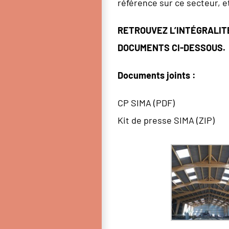
référence sur ce secteur, et
RETROUVEZ L’INTÉGRALIT
DOCUMENTS CI-DESSOUS.
Documents joints :
CP SIMA (PDF)
Kit de presse SIMA (ZIP)