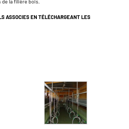
de la filière bois.
ELS ASSOCIES EN TÉLÉCHARGEANT LES