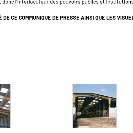
 donc l’interlocuteur des pouvoirs publics et institutions 
É DE CE COMMUNIQUE DE PRESSE AINSI QUE LES VISU