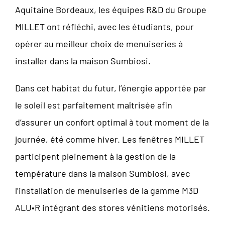
Aquitaine Bordeaux, les équipes R&D du Groupe
MILLET ont réfléchi, avec les étudiants, pour
opérer au meilleur choix de menuiseries à
installer dans la maison Sumbiosi.
Dans cet habitat du futur, l’énergie apportée par
le soleil est parfaitement maîtrisée afin
d’assurer un confort optimal à tout moment de la
journée, été comme hiver. Les fenêtres MILLET
participent pleinement à la gestion de la
température dans la maison Sumbiosi, avec
l’installation de menuiseries de la gamme M3D
ALU•R intégrant des stores vénitiens motorisés.