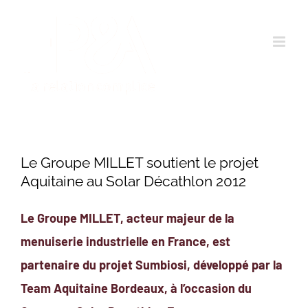
Passer
au
contenu
Le Groupe MILLET soutient le projet
Aquitaine au Solar Décathlon 2012
Le Groupe MILLET, acteur majeur de la
menuiserie industrielle en France, est
partenaire du projet Sumbiosi, développé par la
Team Aquitaine Bordeaux, à l’occasion du