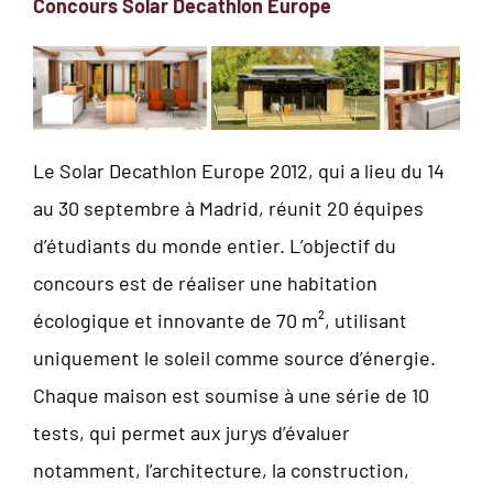
Concours Solar Decathlon Europe
Le Solar Decathlon Europe 2012, qui a lieu du 14
au 30 septembre à Madrid, réunit 20 équipes
d’étudiants du monde entier. L’objectif du
concours est de réaliser une habitation
écologique et innovante de 70 m², utilisant
uniquement le soleil comme source d’énergie.
Chaque maison est soumise à une série de 10
tests, qui permet aux jurys d’évaluer
notamment, l’architecture, la construction,