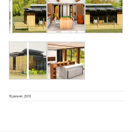
15 janvier, 2013