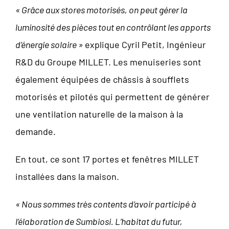
« Grâce aux stores motorisés, on peut gérer la
luminosité des pièces tout en contrôlant les apports
d’énergie solaire »
explique Cyril Petit, Ingénieur
R&D du Groupe MILLET. Les menuiseries sont
également équipées de châssis à soufflets
motorisés et pilotés qui permettent de générer
une ventilation naturelle de la maison à la
demande.
En tout, ce sont 17 portes et fenêtres MILLET
installées dans la maison.
« Nous sommes très contents d’avoir participé à
l’élaboration de Sumbiosi. L’habitat du futur,