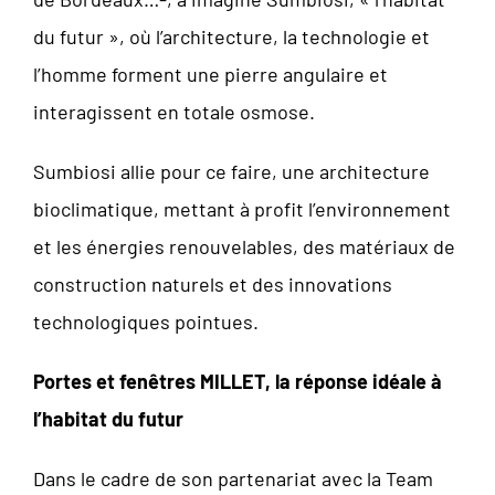
du futur », où l’architecture, la technologie et
l’homme forment une pierre angulaire et
interagissent en totale osmose.
Sumbiosi allie pour ce faire, une architecture
bioclimatique, mettant à profit l’environnement
et les énergies renouvelables, des matériaux de
construction naturels et des innovations
technologiques pointues.
Portes et fenêtres MILLET, la réponse idéale à
l’habitat du futur
Dans le cadre de son partenariat avec la Team