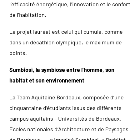
l’efficacité énergétique, l’innovation et le confort
de l’habitation.
Le projet lauréat est celui qui cumule, comme
dans un décathlon olympique, le maximum de
points.
Sumbiosi, la symbiose entre l’homme, son
habitat et son environnement
La Team Aquitaine Bordeaux, composée d’une
cinquantaine d’étudiants issus des différents
campus aquitains – Universités de Bordeaux,
Ecoles nationales d’Architecture et de Paysages
de Bordeaux…-, a imaginé Sumbiosi, « l’habitat