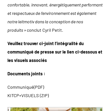
confortable, innovant, énergétiquement performant
et respectueux de l’environnement est également
notre leitmotiv dans la conception de nos
produits »
conclut Cyril Petit.
Veuillez trouver ci-joint l’intégralité du
communiqué de presse sur le lien ci-dessous et
les visuels associés
Documents joints :
Communiqué(PDF)
KITCP+VISUELS (ZIP)