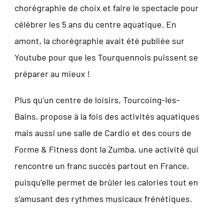
chorégraphie de choix et faire le spectacle pour
célébrer les 5 ans du centre aquatique. En
amont, la chorégraphie avait été publiée sur
Youtube pour que les Tourquennois puissent se
préparer au mieux !
Plus qu’un centre de loisirs, Tourcoing-les-
Bains, propose à la fois des activités aquatiques
mais aussi une salle de Cardio et des cours de
Forme & Fitness dont la Zumba, une activité qui
rencontre un franc succès partout en France,
puisqu’elle permet de brûler les calories tout en
s’amusant des rythmes musicaux frénétiques.