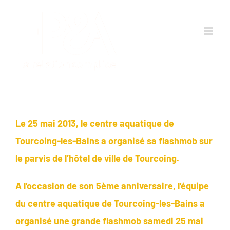
Passer
au
contenu
Le 25 mai 2013, le centre aquatique de
Tourcoing-les-Bains a organisé sa flashmob sur
le parvis de l’hôtel de ville de Tourcoing.
A l’occasion de son 5ème anniversaire, l’équipe
du centre aquatique de Tourcoing-les-Bains a
organisé une grande flashmob samedi 25 mai