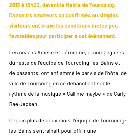
2013 à 15h00, devant la Mairie de Tourcoing.
Danseurs amateurs ou confirmés ou simples
visiteurs ont bravé les conditions météo peu
favorables pour participer à cet évènement.
Les coachs Amélie et Jéromine, accompagnées
du reste de l’équipe de Tourcoing-les-Bains et
de passants, ont enflammé le parvis de l’hôtel de
ville de Tourcoing en se déhanchant sur le
rythme de la musique « Call me maybe » de Carly
Rae Jepsen.
Depuis plus de deux mois, l’équipe de Tourcoing-
les-Bains s’entraînait pour offrir une