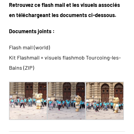
Retrouvez ce flash mail et les visuels associés
en téléchargeant les documents ci-dessous.
Documents joints :
Flash mail (world)
Kit Flashmail + visuels flashmob Tourcoing-les-
Bains (ZIP)