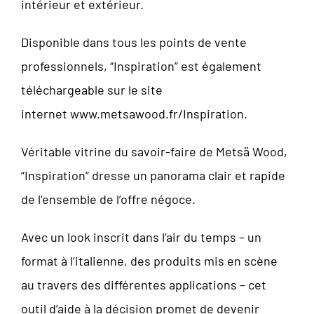
intérieur et extérieur.
Disponible dans tous les points de vente
professionnels, “Inspiration” est également
téléchargeable sur le site
internet
www.metsawood.fr/Inspiration
.
Véritable vitrine du savoir-faire de Metsä Wood,
“Inspiration” dresse un panorama clair et rapide
de l’ensemble de l’offre négoce.
Avec un look inscrit dans l’air du temps – un
format à l’italienne, des produits mis en scène
au travers des différentes applications – cet
outil d’aide à la décision promet de devenir