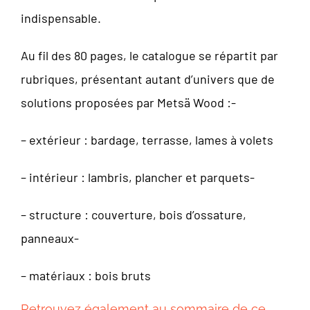
indispensable.
Au fil des 80 pages, le catalogue se répartit par
rubriques, présentant autant d’univers que de
solutions proposées par Metsä Wood :-
– extérieur : bardage, terrasse, lames à volets
– intérieur : lambris, plancher et parquets-
– structure : couverture, bois d’ossature,
panneaux-
– matériaux : bois bruts
Retrouvez également au sommaire de ce