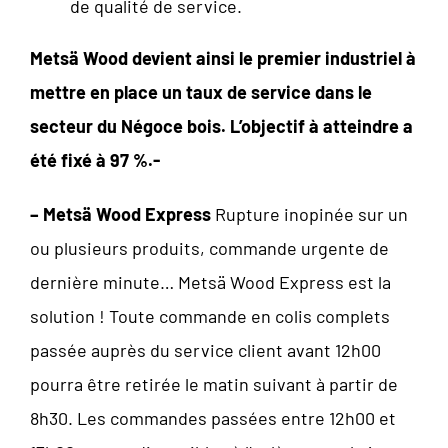
de qualité de service.
Metsä Wood devient ainsi le premier industriel à
mettre en place un taux de service dans le
secteur du Négoce bois. L’objectif à atteindre a
été fixé à 97 %.-
– Metsä Wood Express
Rupture inopinée sur un
ou plusieurs produits, commande urgente de
dernière minute… Metsä Wood Express est la
solution ! Toute commande en colis complets
passée auprès du service client avant 12h00
pourra être retirée le matin suivant à partir de
8h30. Les commandes passées entre 12h00 et