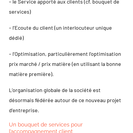
– le Service apporté aux clients (cf. bouquet de
services)
– l’Ecoute du client (un interlocuteur unique
dédié)
– l’Optimisation, particulièrement l’optimisation
prix marché / prix matière (en utilisant la bonne
matière première).
L’organisation globale de la société est
désormais fédérée autour de ce nouveau projet
d’entreprise.
Un bouquet de services pour
l’accompagnement client