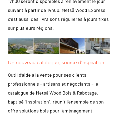
17h00 seront disponibles à l’enlèvement le jour
suivant à partir de 14h00. Metsä Wood Express
c’est aussi des livraisons régulières à jours fixes
sur plusieurs régions.
Un nouveau catalogue, source d’inspiration
Outil d’aide à la vente pour ses clients
professionnels – artisans et négociants – le
catalogue de Metsä Wood Bois & Rabotage,
baptisé “Inspiration”, réunit l’ensemble de son
offre solutions bois pour l’aménagement