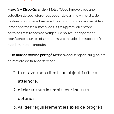
– 100 % « Dispo Garantie »
Metsä Wood innove avec une
sélection de 100 références coeur de gamme « interdits de
rupture » comme le bardage Finncolor (coloris standards), les
lames à terrasses autoclavées (27 x 145 mm) ou encore
certaines références de voliges. Ce nouvel engagement
représente pour les distributeurs la certitude de disposer très
rapidement des produits.-
– Un taux de service partagé
Metsä Wood s’engage sur 3 points
en matière de taux de service :
fixer avec ses clients un objectif cible à
atteindre,
déclarer tous les mois les résultats
obtenus,
valider régulièrement les axes de progrès