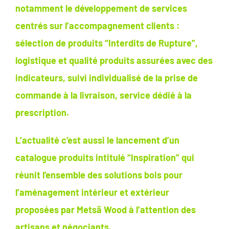
notamment le développement de services
centrés sur l’accompagnement clients :
sélection de produits “Interdits de Rupture”,
logistique et qualité produits assurées avec des
indicateurs, suivi individualisé de la prise de
commande à la livraison, service dédié à la
prescription.
L’actualité c’est aussi le lancement d’un
catalogue produits intitulé “Inspiration” qui
réunit l’ensemble des solutions bois pour
l’aménagement intérieur et extérieur
proposées par Metsä Wood à l’attention des
artisans et négociants.