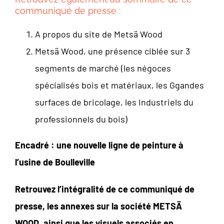
communiqué de presse :
A propos du site de Metsä Wood
Metsä Wood, une présence ciblée sur 3
segments de marché (les négoces
spécialisés bois et matériaux, les Ggandes
surfaces de bricolage, les Industriels du
professionnels du bois)
Encadré : une nouvelle ligne de peinture à
l’usine de Boulleville
Retrouvez l’intégralité de ce communiqué de
presse, les annexes sur la société METSÄ
WOOD, ainsi que les visuels associés en