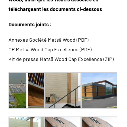
téléchargeant les documents ci-dessous
Documents joints :
Annexes Société Metsä Wood (PDF)
CP Metsä Wood Cap Excellence (PDF)
Kit de presse Metsä Wood Cap Excellence (ZIP)