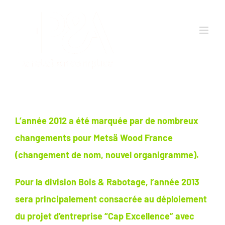
Passer
au
contenu
L’année 2012 a été marquée par de nombreux
changements pour Metsä Wood France
(changement de nom, nouvel organigramme).
Pour la division Bois & Rabotage, l’année 2013
sera principalement consacrée au déploiement
du projet d’entreprise “Cap Excellence” avec