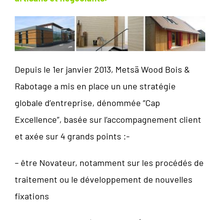
Depuis le 1er janvier 2013, Metsä Wood Bois &
Rabotage a mis en place un une stratégie
globale d’entreprise, dénommée “Cap
Excellence”, basée sur l’accompagnement client
et axée sur 4 grands points :-
– être Novateur, notamment sur les procédés de
traitement ou le développement de nouvelles
fixations