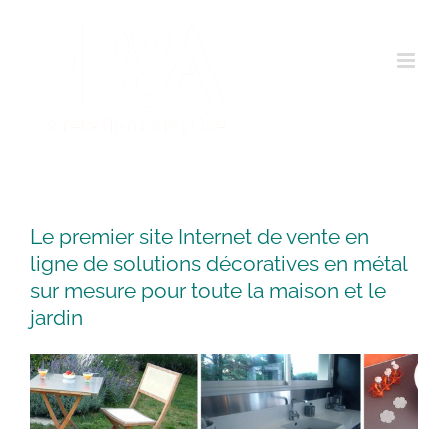
Passer
au
contenu
Le premier site Internet de vente en
ligne de solutions décoratives en métal
sur mesure pour toute la maison et le
jardin