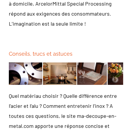
à domicile, ArcelorMittal Special Processing
répond aux exigences des consommateurs.
L’imagination est la seule limite !
Conseils, trucs et astuces
Quel matériau choisir ? Quelle différence entre
l’acier et l’alu ? Comment entretenir l’inox ? A
toutes ces questions, le site ma-decoupe-en-
metal.com apporte une réponse concise et