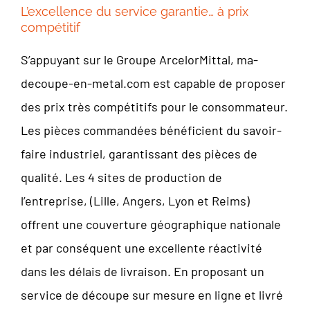
L’excellence du service garantie… à prix
compétitif
S’appuyant sur le Groupe ArcelorMittal, ma-
decoupe-en-metal.com est capable de proposer
des prix très compétitifs pour le consommateur.
Les pièces commandées bénéficient du savoir-
faire industriel, garantissant des pièces de
qualité. Les 4 sites de production de
l’entreprise, (Lille, Angers, Lyon et Reims)
offrent une couverture géographique nationale
et par conséquent une excellente réactivité
dans les délais de livraison. En proposant un
service de découpe sur mesure en ligne et livré