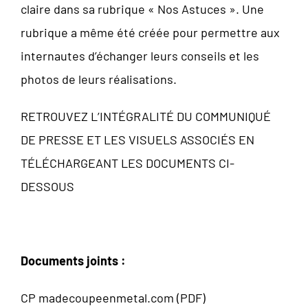
claire dans sa rubrique « Nos Astuces ». Une
rubrique a même été créée pour permettre aux
internautes d’échanger leurs conseils et les
photos de leurs réalisations.
RETROUVEZ L’INTÉGRALITÉ DU COMMUNIQUÉ
DE PRESSE ET LES VISUELS ASSOCIÉS EN
TÉLÉCHARGEANT LES DOCUMENTS CI-
DESSOUS
Documents joints :
CP madecoupeenmetal.com (PDF)