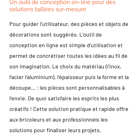
Un outil de conception on-line pour des
solutions taillées sur-mesure
Pour guider l’utilisateur, des pièces et objets de
décorations sont suggérés. L’outil de
conception en ligne est simple d’utilisation et
permet de concrétiser toutes les idées au fil de
son imagination. Le choix du matériau (l’inox,
l’acier l’aluminium), l’épaisseur puis la forme et la
découpe… : les pièces sont personnalisables à
l’envie. De quoi satisfaire les esprits les plus
créatifs ! Cette solution pratique et rapide offre
aux bricoleurs et aux professionnels les
solutions pour finaliser leurs projets.