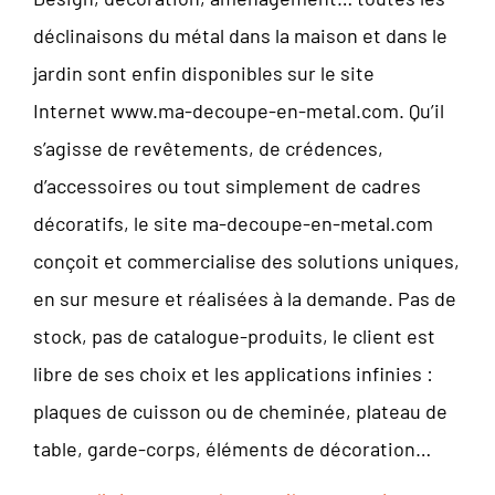
déclinaisons du métal dans la maison et dans le
jardin sont enfin disponibles sur le site
Internet
www.ma-decoupe-en-metal.com
. Qu’il
s’agisse de revêtements, de crédences,
d’accessoires ou tout simplement de cadres
décoratifs, le site ma-decoupe-en-metal.com
conçoit et commercialise des solutions uniques,
en sur mesure et réalisées à la demande. Pas de
stock, pas de catalogue-produits, le client est
libre de ses choix et les applications infinies :
plaques de cuisson ou de cheminée, plateau de
table, garde-corps, éléments de décoration…