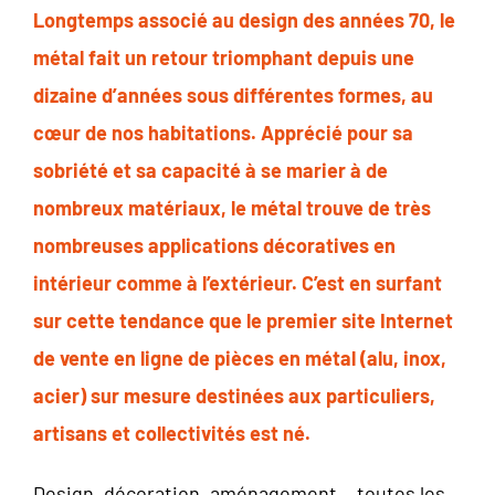
Longtemps associé au design des années 70, le
métal fait un retour triomphant depuis une
dizaine d’années sous différentes formes, au
cœur de nos habitations. Apprécié pour sa
sobriété et sa capacité à se marier à de
nombreux matériaux, le métal trouve de très
nombreuses applications décoratives en
intérieur comme à l’extérieur. C’est en surfant
sur cette tendance que le premier site Internet
de vente en ligne de pièces en métal (alu, inox,
acier) sur mesure destinées aux particuliers,
artisans et collectivités est né.
Design, décoration, aménagement… toutes les