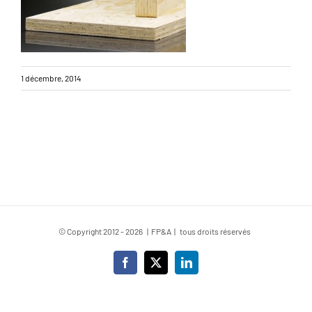
1 décembre, 2014
© Copyright 2012 -
2026 | FP&A | tous droits réservés
Facebook
X
LinkedIn