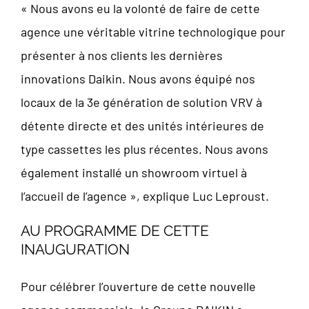
« Nous avons eu la volonté de faire de cette
agence une véritable vitrine technologique pour
présenter à nos clients les dernières
innovations Daikin. Nous avons équipé nos
locaux de la 3e génération de solution VRV à
détente directe et des unités intérieures de
type cassettes les plus récentes. Nous avons
également installé un showroom virtuel à
l’accueil de l’agence », explique Luc Leproust.
AU PROGRAMME DE CETTE
INAUGURATION
Pour célébrer l’ouverture de cette nouvelle