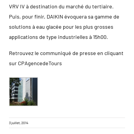
VRV IV à destination du marché du tertiaire.
Puis, pour finir, DAIKIN évoquera sa gamme de
solutions à eau glacée pour les plus grosses
applications de type industrielles à 15h00.
Retrouvez le communiqué de presse en cliquant
sur
CPAgencedeTours
3 juillet, 2014