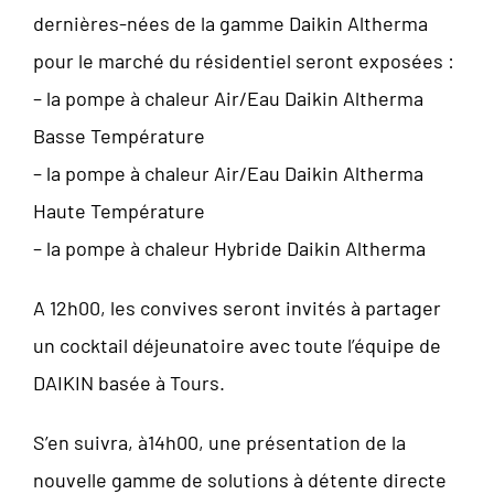
dernières-nées de la gamme Daikin Altherma
pour le marché du résidentiel seront exposées :
– la pompe à chaleur Air/Eau Daikin Altherma
Basse Température
– la pompe à chaleur Air/Eau Daikin Altherma
Haute Température
– la pompe à chaleur Hybride Daikin Altherma
A 12h00, les convives seront invités à partager
un cocktail déjeunatoire avec toute l’équipe de
DAIKIN basée à Tours.
S’en suivra, à14h00, une présentation de la
nouvelle gamme de solutions à détente directe