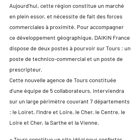
Aujourd’hui, cette région constitue un marché
en plein essor, et nécessite de fait des forces
commerciales à proximité. Pour accompagner
ce développement géographique, DAIKIN France
dispose de deux postes à pourvoir sur Tours : un
poste de technico-commercial et un poste de
prescripteur.
Cette nouvelle agence de Tours constituée
d’une équipe de 5 collaborateurs, interviendra
sur un large périmètre couvrant 7 départements
: le Loiret, l’Indre et Loire, le Cher, le Centre, le
Loire et Cher, la Sarthe et la Vienne.
« Tours constitue un site idéal pour conforter