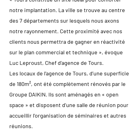
notre implantation. La ville se trouve au centre
des 7 départements sur lesquels nous axons
notre rayonnement. Cette proximité avec nos
clients nous permettra de gagner en réactivité
sur le plan commercial et technique », évoque
Luc Leproust, Chef d’agence de Tours.
Les locaux de l’agence de Tours, d’une superficie
de 180m², ont été complètement rénovés par le
Groupe DAIKIN. Ils sont aménagés en « open
space » et disposent d’une salle de réunion pour
accueillir l’organisation de séminaires et autres
réunions.