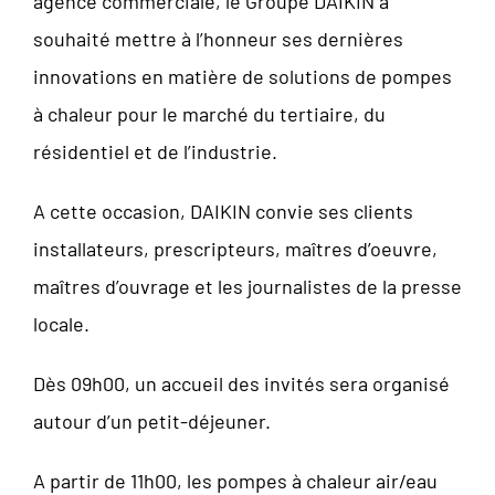
agence commerciale, le Groupe DAIKIN a
souhaité mettre à l’honneur ses dernières
innovations en matière de solutions de pompes
à chaleur pour le marché du tertiaire, du
résidentiel et de l’industrie.
A cette occasion, DAIKIN convie ses clients
installateurs, prescripteurs, maîtres d’oeuvre,
maîtres d’ouvrage et les journalistes de la presse
locale.
Dès 09h00, un accueil des invités sera organisé
autour d’un petit-déjeuner.
A partir de 11h00, les pompes à chaleur air/eau