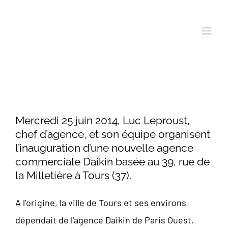
Passer
au
contenu
Mercredi 25 juin 2014, Luc Leproust,
chef d’agence, et son équipe organisent
l’inauguration d’une nouvelle agence
commerciale Daikin basée au 39, rue de
la Milletière à Tours (37).
A l’origine, la ville de Tours et ses environs
dépendait de l’agence Daikin de Paris Ouest.