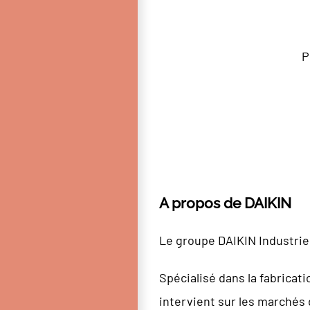
P
A propos de DAIKIN
Le groupe DAIKIN Industrie
Spécialisé dans la fabricat
intervient sur les marchés d