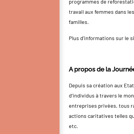
programmes de reforestation
travail aux femmes dans les
familles.
Plus d’informations sur le s
A propos de la Journée
Depuis sa création aux Etat
d’individus à travers le mon
entreprises privées, tous r
actions caritatives telles q
etc.