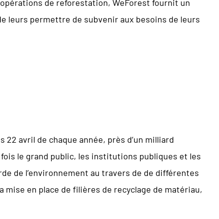
 opérations de reforestation, WeForest fournit un
 de leurs permettre de subvenir aux besoins de leurs
s 22 avril de chaque année, près d’un milliard
ois le grand public, les institutions publiques et les
rde de l’environnement au travers de de différentes
 la mise en place de filières de recyclage de matériau,