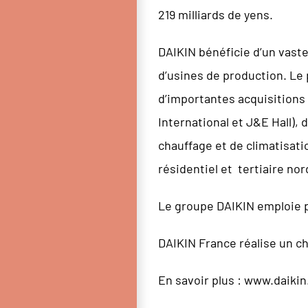
219 milliards de yens.
DAIKIN bénéficie d’un vast
d’usines de production. Le 
d’importantes acquisitions
International et J&E Hall), 
chauffage et de climatisat
résidentiel et tertiaire nor
Le groupe DAIKIN emploie p
DAIKIN France réalise un ch
En savoir plus :
www.daikin.