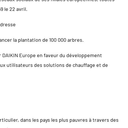
 le 22 avril.
adresse
ancer la plantation de 100 000 arbres.
ar DAIKIN Europe en faveur du développement
 aux utilisateurs des solutions de chauffage et de
ticulier, dans les pays les plus pauvres à travers des