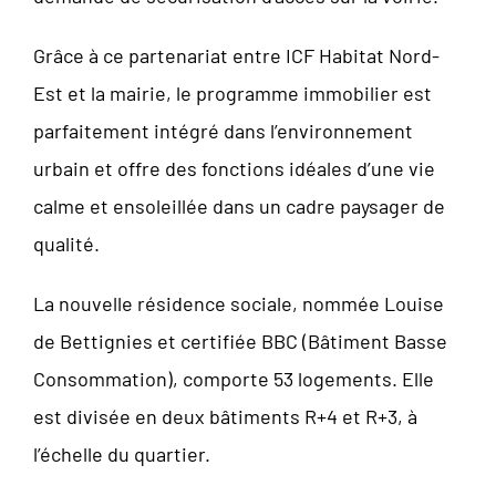
Grâce à ce partenariat entre ICF Habitat Nord-
Est et la mairie, le programme immobilier est
parfaitement intégré dans l’environnement
urbain et offre des fonctions idéales d’une vie
calme et ensoleillée dans un cadre paysager de
qualité.
La nouvelle résidence sociale, nommée Louise
de Bettignies et certifiée BBC (Bâtiment Basse
Consommation), comporte 53 logements. Elle
est divisée en deux bâtiments R+4 et R+3, à
l’échelle du quartier.