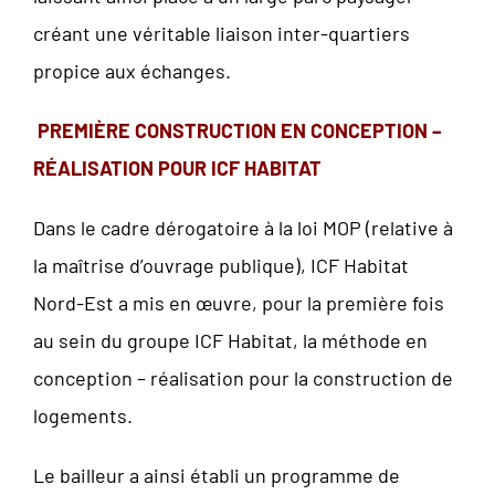
créant une véritable liaison inter-quartiers
propice aux échanges.
PREMI
È
RE CONSTRUCTION EN CONCEPTION –
R
É
ALISATION POUR ICF HABITAT
Dans le cadre dérogatoire à la loi MOP (relative à
la maîtrise d’ouvrage publique), ICF Habitat
Nord-Est a mis en œuvre, pour la première fois
au sein du groupe ICF Habitat, la méthode en
conception – réalisation pour la construction de
logements.
Le bailleur a ainsi établi un programme de