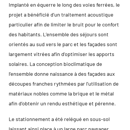
Implanté en équerre le long des voies ferrées, le
projet a bénéficié d’un traitement acoustique
particulier afin de limiter le bruit pour le confort
des habitants. L’ensemble des séjours sont
orientés au sud vers le parc et les façades sont
largement vitrées afin d’optimiser les apports
solaires. La conception bioclimatique de
l’ensemble donne naissance à des façades aux
découpes franches rythmées par l’utilisation de
matériaux nobles comme la brique et le métal
afin d’obtenir un rendu esthétique et pérenne.
Le stationnement a été relégué en sous-sol
laissant ainsi place à un large parc paysager