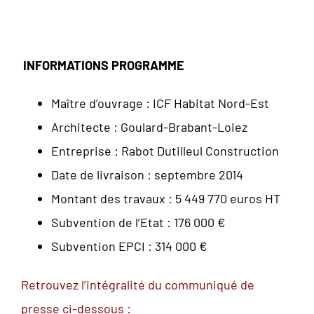
INFORMATIONS PROGRAMME
Maître d’ouvrage : ICF Habitat Nord-Est
Architecte : Goulard-Brabant-Loiez
Entreprise : Rabot Dutilleul Construction
Date de livraison : septembre 2014
Montant des travaux : 5 449 770 euros HT
Subvention de l’Etat : 176 000 €
Subvention EPCI : 314 000 €
Retrouvez l’intégralité du communiqué de
presse ci-dessous :