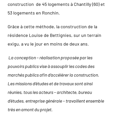
construction de 45 logements à Chantilly (60) et
53 logements en Ronchin.
Grâce à cette méthode, la construction de la
résidence Louise de Bettignies, sur un terrain
exigu, a vu le jour en moins de deux ans.
La conception – réalisation proposée par les
pouvoirs publics vise à assouplir les codes des
marchés publics afin d’accélérer la construction.
Les missions d’études et de travaux sont ainsi
réunies, tous les acteurs – architecte, bureau
d’études, entreprise générale – travaillent ensemble
très en amont du projet.