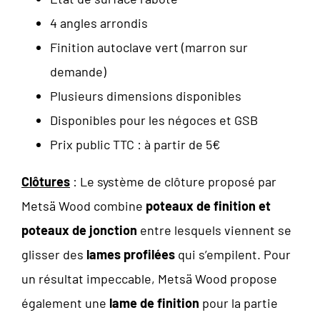
4 angles arrondis
Finition autoclave vert (marron sur
demande)
Plusieurs dimensions disponibles
Disponibles pour les négoces et GSB
Prix public TTC : à partir de 5€
Clôtures
: Le système de clôture proposé par
Metsä Wood combine
poteaux de finition et
poteaux de jonction
entre lesquels viennent se
glisser des
lames profilées
qui s’empilent. Pour
un résultat impeccable, Metsä Wood propose
également une
lame de finition
pour la partie