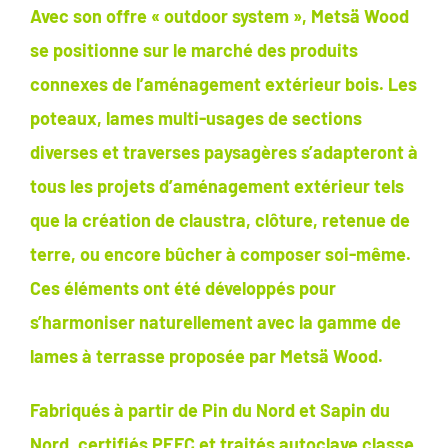
Avec son offre « outdoor system », Metsä Wood
se positionne sur le marché des produits
connexes de l’aménagement extérieur bois. Les
poteaux, lames multi-usages de sections
diverses et traverses paysagères s’adapteront à
tous les projets d’aménagement extérieur tels
que la création de claustra, clôture, retenue de
terre, ou encore bûcher à composer soi-même.
Ces éléments ont été développés pour
s’harmoniser naturellement avec la gamme de
lames à terrasse proposée par Metsä Wood.
Fabriqués à partir de Pin du Nord et Sapin du
Nord, certifiés PEFC et traités autoclave classe