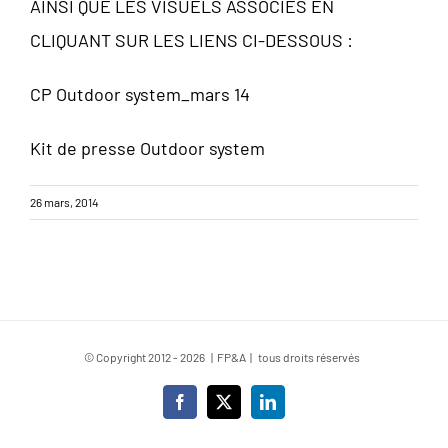
AINSI QUE LES VISUELS ASSOCIES EN
CLIQUANT SUR LES LIENS CI-DESSOUS :
CP Outdoor system_mars 14
Kit de presse Outdoor system
26 mars, 2014
© Copyright 2012 -
2026 | FP&A | tous droits réservés
Facebook
X
LinkedIn