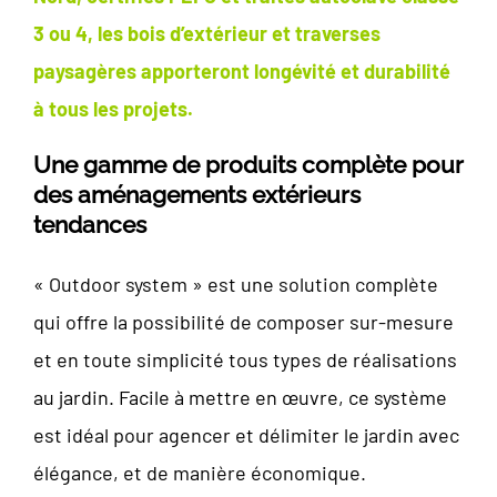
3 ou 4, les bois d’extérieur et traverses
paysagères apporteront longévité et durabilité
à tous les projets.
Une gamme de produits complète pour
des aménagements extérieurs
tendances
« Outdoor system » est une solution complète
qui offre la possibilité de composer sur-mesure
et en toute simplicité tous types de réalisations
au jardin. Facile à mettre en œuvre, ce système
est idéal pour agencer et délimiter le jardin avec
élégance, et de manière économique.