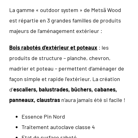
La gamme « outdoor system » de Metsä Wood
est répartie en 3 grandes familles de produits
majeurs de l’aménagement extérieur :
Bois rabotés d’extérieur et poteaux
: les
produits de structure – planche, chevron,
madrier et poteau – permettent d’aménager de
façon simple et rapide l’extérieur. La création
d’
escaliers, balustrades, bûchers, cabanes,
panneaux, claustras
n’aura jamais été si facile !
Essence Pin Nord
Traitement autoclave classe 4
Etat de surface raboté