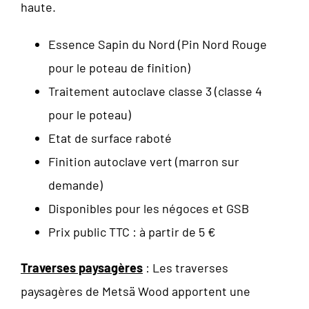
haute.
Essence Sapin du Nord (Pin Nord Rouge
pour le poteau de finition)
Traitement autoclave classe 3 (classe 4
pour le poteau)
Etat de surface raboté
Finition autoclave vert (marron sur
demande)
Disponibles pour les négoces et GSB
Prix public TTC : à partir de 5 €
Traverses paysagères
: Les traverses
paysagères de Metsä Wood apportent une