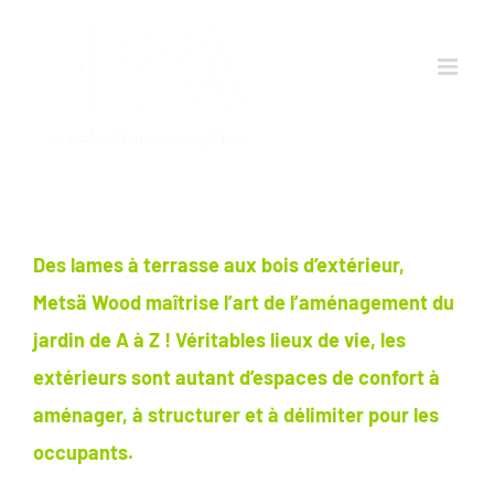
Passer
au
contenu
Des lames à terrasse aux bois d’extérieur,
Metsä Wood maîtrise l’art de l’aménagement du
jardin de A à Z ! Véritables lieux de vie, les
extérieurs sont autant d’espaces de confort à
aménager, à structurer et à délimiter pour les
occupants.