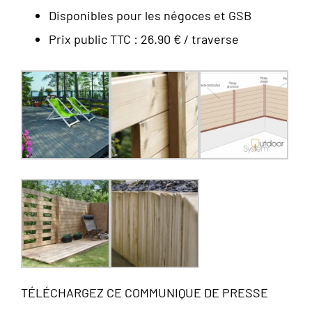
Disponibles pour les négoces et GSB
Prix public TTC : 26.90 € / traverse
TÉLÉCHARGEZ CE COMMUNIQUE DE PRESSE