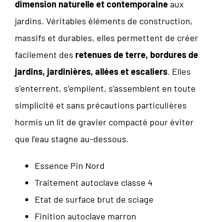
dimension naturelle et contemporaine
aux
jardins. Véritables éléments de construction,
massifs et durables, elles permettent de créer
facilement des
retenues de terre, bordures de
jardins, jardinières, allées et escaliers
. Elles
s’enterrent, s’empilent, s’assemblent en toute
simplicité et sans précautions particulières
hormis un lit de gravier compacté pour éviter
que l’eau stagne au-dessous.
Essence Pin Nord
Traitement autoclave classe 4
Etat de surface brut de sciage
Finition autoclave marron