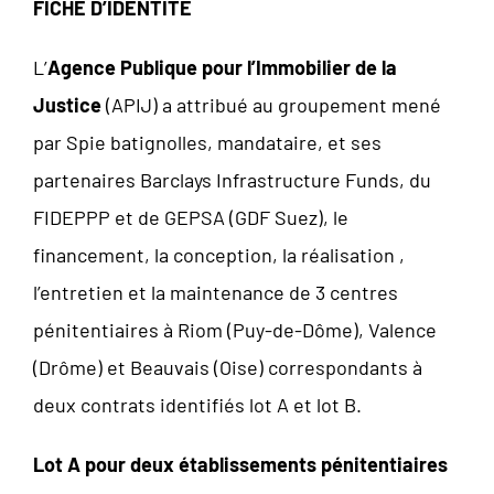
FICHE D’IDENTITE
L’
Agence Publique pour l’Immobilier de la
Justice
(APIJ) a attribué au groupement mené
par Spie batignolles, mandataire, et ses
partenaires Barclays Infrastructure Funds, du
FIDEPPP et de GEPSA (GDF Suez), le
financement, la conception, la réalisation ,
l’entretien et la maintenance de 3 centres
pénitentiaires à Riom (Puy-de-Dôme), Valence
(Drôme) et Beauvais (Oise) correspondants à
deux contrats identifiés lot A et lot B.
Lot A pour deux établissements pénitentiaires