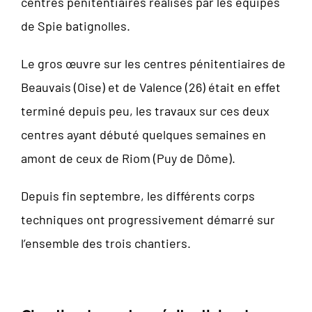
centres pénitentiaires réalisés par les équipes
de Spie batignolles.
Le gros œuvre sur les centres pénitentiaires de
Beauvais (Oise) et de Valence (26) était en effet
terminé depuis peu, les travaux sur ces deux
centres ayant débuté quelques semaines en
amont de ceux de Riom (Puy de Dôme).
Depuis fin septembre, les différents corps
techniques ont progressivement démarré sur
l’ensemble des trois chantiers.