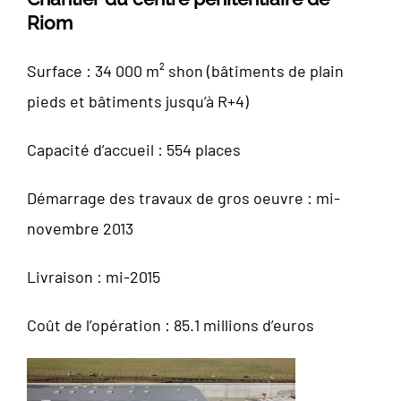
Riom
Surface : 34 000 m² shon (bâtiments de plain
pieds et bâtiments jusqu’à R+4)
Capacité d’accueil : 554 places
Démarrage des travaux de gros oeuvre : mi-
novembre 2013
Livraison : mi-2015
Coût de l’opération : 85.1 millions d’euros