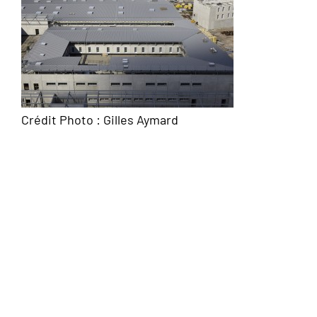
Crédit Photo : Gilles Aymard