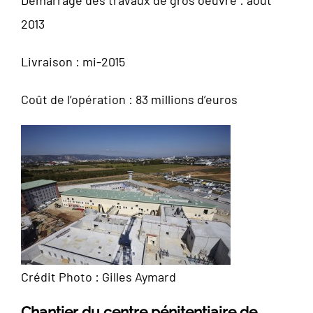
2013
Livraison : mi-2015
Coût de l’opération : 83 millions d’euros
Crédit Photo : Gilles Aymard
Chantier du centre pénitentiaire de