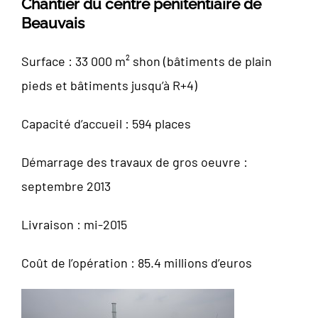
Chantier du centre pénitentiaire de
Beauvais
Surface : 33 000 m² shon (bâtiments de plain
pieds et bâtiments jusqu’à R+4)
Capacité d’accueil : 594 places
Démarrage des travaux de gros oeuvre :
septembre 2013
Livraison : mi-2015
Coût de l’opération : 85.4 millions d’euros