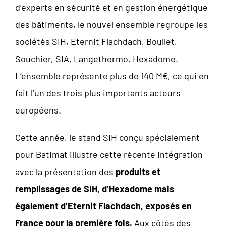
d’experts en sécurité et en gestion énergétique
des bâtiments, le nouvel ensemble regroupe les
sociétés SIH, Eternit Flachdach, Boullet,
Souchier, SIA, Langethermo, Hexadome.
L’ensemble représente plus de 140 M€, ce qui en
fait l’un des trois plus importants acteurs
européens.
Cette année, le stand SIH conçu spécialement
pour Batimat illustre cette récente intégration
avec la présentation des
produits et
remplissages de SIH, d’Hexadome mais
également d’Eternit Flachdach, exposés en
France pour la première fois.
Aux côtés des