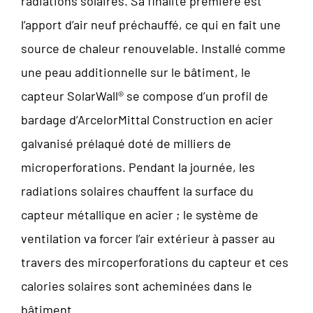
radiations solaires. Sa finalité première est
l’apport d’air neuf préchauffé, ce qui en fait une
source de chaleur renouvelable. Installé comme
une peau additionnelle sur le bâtiment, le
capteur SolarWall® se compose d’un profil de
bardage d’ArcelorMittal Construction en acier
galvanisé prélaqué doté de milliers de
microperforations. Pendant la journée, les
radiations solaires chauffent la surface du
capteur métallique en acier ; le système de
ventilation va forcer l’air extérieur à passer au
travers des mircoperforations du capteur et ces
calories solaires sont acheminées dans le
bâtiment.