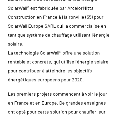
SolarWall® est fabriquée par ArcelorMittal
Construction en France à Haironville (55) pour
SolarWall Europe SARL qui la commercialise en
tant que système de chauffage utilisant l’énergie
solaire.
La technologie SolarWall® offre une solution
rentable et concrète, qui utilise l’énergie solaire,
pour contribuer à atteindre les objectifs
énergétiques européens pour 2020.
Les premiers projets commencent à voir le jour
en France et en Europe. De grandes enseignes
ont opté pour cette solution pour chauffer leur