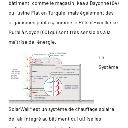
bâtiment, comme le magasin Ikea à Bayonne (64)
ou l’usine Fiat en Turquie, mais également des
organismes publics, comme le Pôle d’Excellence
Rural à Noyon (60) qui sont très sensibles à la
maîtrise de l’énergie.
Le
Système
SolarWall® est un système de chauffage solaire
de l’air intégré au bâtiment qui utilise les