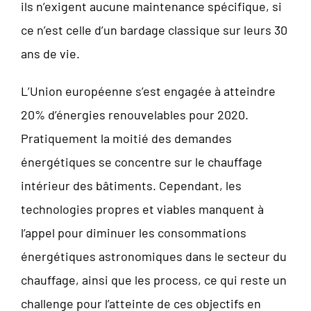
ils n’exigent aucune maintenance spécifique, si
ce n’est celle d’un bardage classique sur leurs 30
ans de vie.
L’Union européenne s’est engagée à atteindre
20% d’énergies renouvelables pour 2020.
Pratiquement la moitié des demandes
énergétiques se concentre sur le chauffage
intérieur des bâtiments. Cependant, les
technologies propres et viables manquent à
l’appel pour diminuer les consommations
énergétiques astronomiques dans le secteur du
chauffage, ainsi que les process, ce qui reste un
challenge pour l’atteinte de ces objectifs en