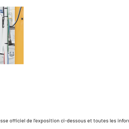
se officiel de l’exposition ci-dessous et toutes les info