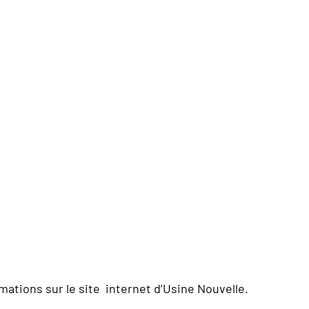
rmations sur le site internet d’Usine Nouvelle.