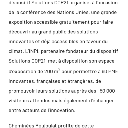
dispositif Solutions COP21 organise, à l’occasion
de la conférence des Nations Unies, une grande
exposition accessible gratuitement pour faire
découvrir au grand public des solutions
innovantes et déjà accessibles en faveur du
climat. L’INPI, partenaire fondateur du dispositif
Solutions COP21, met à disposition son espace
2
d’exposition de 200 m
pour permettre à 60 PME
innovantes, françaises et étrangères, de
promouvoir leurs solutions auprès des 50 000
visiteurs attendus mais également d’échanger
entre acteurs de l’innovation.
Cheminées Poujoulat profite de cette