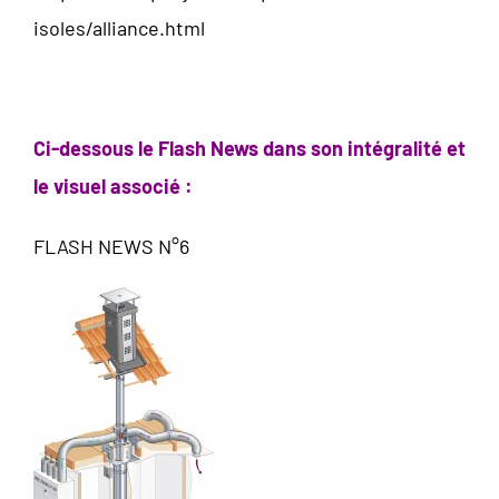
isoles/alliance.html
Ci-dessous le Flash News dans son intégralité et
le visuel associé :
FLASH NEWS N°6