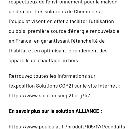
respectueux de l’environnement pour la maison
de demain. Les solutions de Cheminées
Poujoulat visent en effet à faciliter l’utilisation
du bois, première source d’énergie renouvelable
en France, en garantissant l’étanchéité de
l’habitat et en optimisant le rendement des
appareils de chauffage au bois.
Retrouvez toutes les informations sur
l’exposition Solutions COP21 sur le site internet :
https://www.solutionscop21.org/fr/
En savoir plus sur la solution ALLIANCE
:
https://www.poujoulat.fr/produit/105/17/1/conduits-