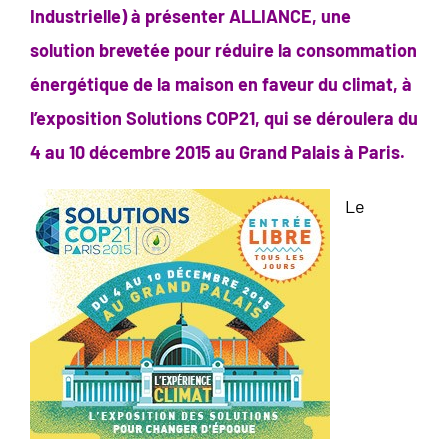
Industrielle) à présenter ALLIANCE, une
solution brevetée pour réduire la consommation
énergétique de la maison en faveur du climat, à
l’exposition Solutions COP21, qui se déroulera du
4 au 10 décembre 2015 au Grand Palais à Paris.
Le