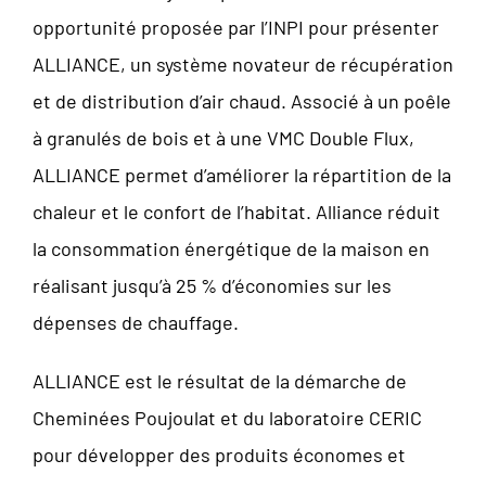
opportunité proposée par l’INPI pour présenter
ALLIANCE, un système novateur de récupération
et de distribution d’air chaud. Associé à un poêle
à granulés de bois et à une VMC Double Flux,
ALLIANCE permet d’améliorer la répartition de la
chaleur et le confort de l’habitat. Alliance réduit
la consommation énergétique de la maison en
réalisant jusqu’à 25 % d’économies sur les
dépenses de chauffage.
ALLIANCE est le résultat de la démarche de
Cheminées Poujoulat et du laboratoire CERIC
pour développer des produits économes et