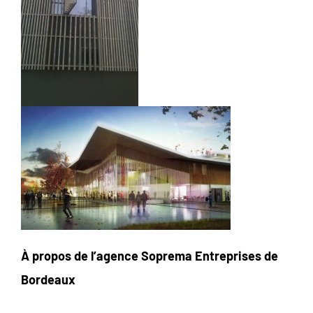
À propos de l’agence Soprema Entreprises de
Bordeaux