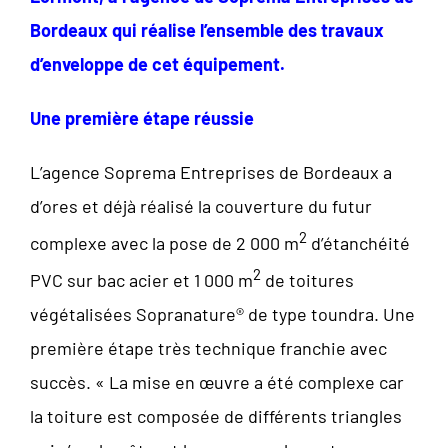
Bordeaux qui réalise l’ensemble des travaux
d’enveloppe de cet équipement.
Une première étape réussie
L’agence Soprema Entreprises de Bordeaux a
d’ores et déjà réalisé la couverture du futur
2
complexe avec la pose de 2 000 m
d’étanchéité
2
PVC sur bac acier et 1 000 m
de toitures
végétalisées Sopranature® de type toundra. Une
première étape très technique franchie avec
succès. « La mise en œuvre a été complexe car
la toiture est composée de différents triangles