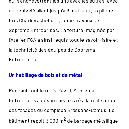
qui s’enchevêtrent les uns avec les autres, avec
un dénivelé allant jusqu’à 3 mètres », explique
Eric Charlier, chef de groupe travaux de
Soprema Entreprises. La toiture imaginée par
l’Atelier FGA a ainsi requis tout le savoir-faire et
la technicité des équipes de Soprema
Entreprises.
Un habillage de bois et de métal
Pendant tout le mois d’avril, Soprema
Entreprises a désormais œuvré à la réalisation
des façades du complexe Brassens-Camus. Le
2
bâtiment reçoit 3 000 m
de bardage métallique