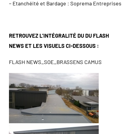
– Etanchéité et Bardage : Soprema Entreprises
RETROUVEZ L’INTÉGRALITÉ DU DU FLASH
NEWS ET LES VISUELS CI-DESSOUS :
FLASH NEWS_SOE_BRASSENS CAMUS