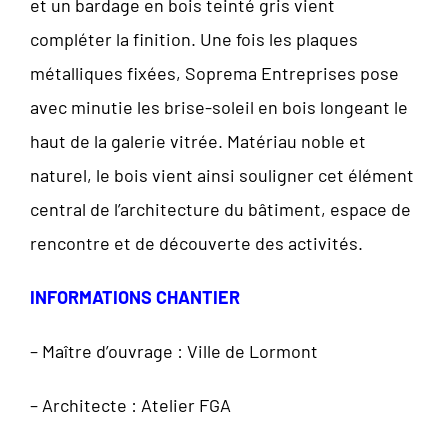
et un bardage en bois teinté gris vient
compléter la finition. Une fois les plaques
métalliques fixées, Soprema Entreprises pose
avec minutie les brise-soleil en bois longeant le
haut de la galerie vitrée. Matériau noble et
naturel, le bois vient ainsi souligner cet élément
central de l’architecture du bâtiment, espace de
rencontre et de découverte des activités.
INFORMATIONS CHANTIER
– Maître d’ouvrage : Ville de Lormont
– Architecte : Atelier FGA