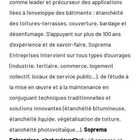
comme leader et précurseur des applications
liées à l’enveloppe des bâtiments : étanchéité
des toitures-terrasses, couverture, bardage et
désenfumage. S’appuyant sur plus de 100 ans
d’expérience et de savoir-faire, Soprema
Entreprises intervient sur tous types d’ouvrages
(industrie, tertiaire, commerce, logement
collectif, locaux de service public…), de l’étude à
la mise en œuvre et à la maintenance en
conjuguant techniques traditionnelles et
solutions innovantes (étanchéité bitumineuse,
étanchéité liquide, végétalisation de toiture,
étanchéité photovoltaïque…).
Soprema