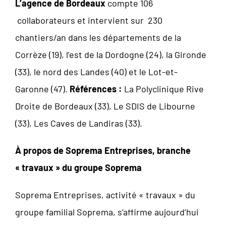
L’agence de Bordeaux
compte 106
collaborateurs et intervient sur 230
chantiers/an dans les départements de la
Corrèze (19), l’est de la Dordogne (24), la Gironde
(33), le nord des Landes (40) et le Lot-et-
Garonne (47).
Références :
La Polyclinique Rive
Droite de Bordeaux (33), Le SDIS de Libourne
(33), Les Caves de Landiras (33).
À propos de Soprema Entreprises, branche
« travaux » du groupe Soprema
Soprema Entreprises, activité « travaux » du
groupe familial Soprema, s’affirme aujourd’hui