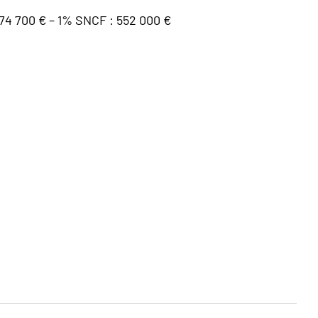
574 700 € – 1% SNCF : 552 000 €