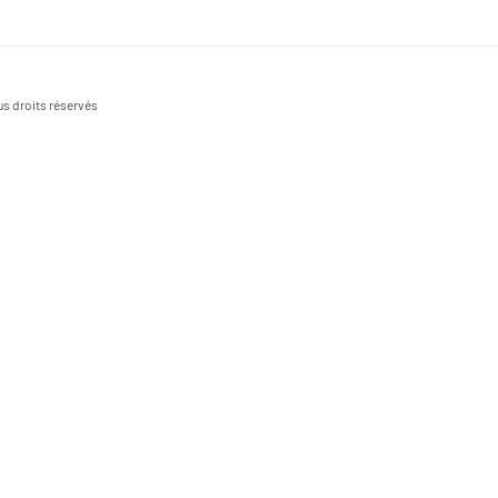
s droits réservés