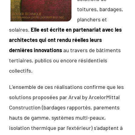
toitures, bardages,
planchers et
solaires.
Elle est écrite en partenariat avec les
architectes qui ont rendu réelles leurs
dernières innovations
au travers de bâtiments
tertiaires, publics ou encore résidentiels
collectifs.
L’ensemble de ces réalisations confirme que les
solutions proposées par Arval by ArcelorMittal
Construction (bardages rapportés, parements
hauts de gamme, systèmes multi-peaux,
isolation thermique par l’extérieur) s’adaptent à