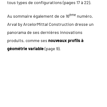
tous types de configurations (pages 17 à 22).
ème
Au sommaire également de ce 16
numéro,
Arval by ArcelorMittal Construction dresse un
panorama de ses dernières innovations
produits, comme ses
nouveaux profils à
géométrie variable
(page 9).