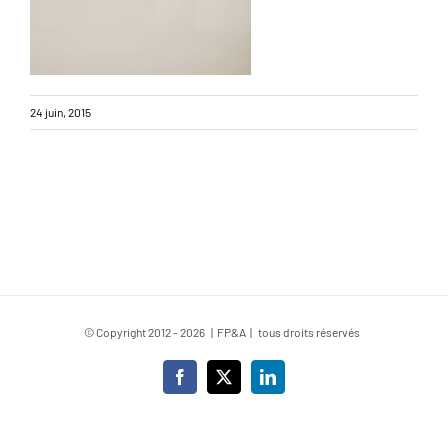
24 juin, 2015
© Copyright 2012 -
2026 | FP&A | tous droits réservés
Facebook
X
LinkedIn