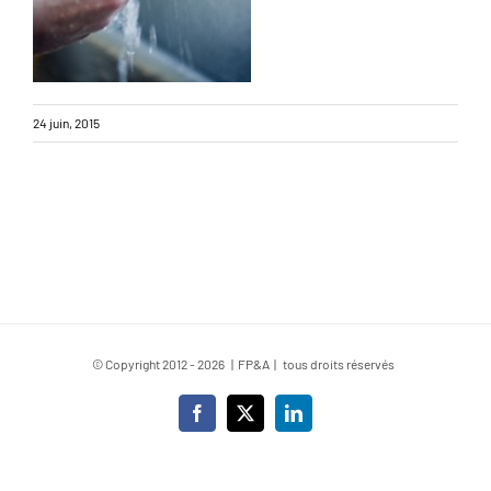
24 juin, 2015
© Copyright 2012 -
2026 | FP&A | tous droits réservés
Facebook
X
LinkedIn