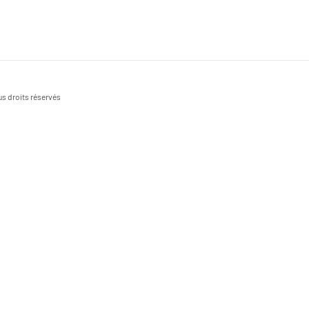
s droits réservés