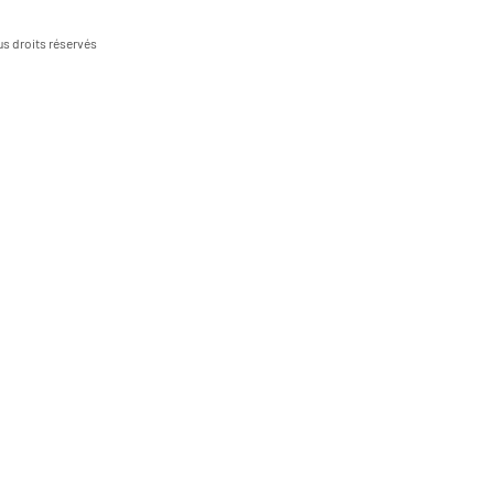
s droits réservés