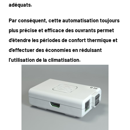
adéquats.
Par conséquent, cette automatisation toujours
plus précise et efficace des ouvrants permet
d’étendre les périodes de confort thermique et
d’effectuer des économies en réduisant
l’utilisation de la climatisation.