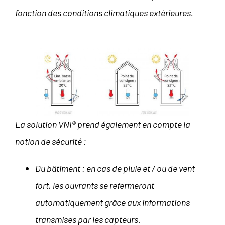
fonction des conditions climatiques extérieures.
La solution VNI® prend également en compte la
notion de sécurité :
Du bâtiment : en cas de pluie et / ou de vent
fort, les ouvrants se refermeront
automatiquement grâce aux informations
transmises par les capteurs.