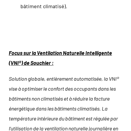
bâtiment climatisé).
Focus sur la Ventilation Naturelle Intelligente
(VNI®) de Souchier :
Solution globale, entièrement automatisée, la VNI®
vise à optimiser le confort des occupants dans les
bâtiments non climatisés et à réduire la facture
énergétique dans les bâtiments climatisés. La
température intérieure du bâtiment est régulée par
l’utilisation de la ventilation naturelle journalière en