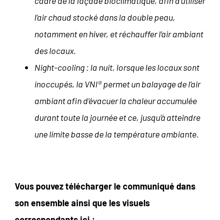
cadre de la façade bioclimatique, afin d’utiliser
l’air chaud stocké dans la double peau,
notamment en hiver, et réchauffer l’air ambiant
des locaux.
Night-cooling : la nuit, lorsque les locaux sont
inoccupés, la VNI® permet un balayage de l’air
ambiant afin d’évacuer la chaleur accumulée
durant toute la journée et ce, jusqu’à atteindre
une limite basse de la température ambiante.
Vous pouvez télécharger le communiqué dans
son ensemble ainsi que les visuels
correspondants ici :