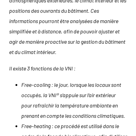
atmosphériques extérieures, le climat intérieur et les
positions des ouvrants du bâtiment. Ces
informations pourront être analysées de manière
simplifiée et à distance, afin de pouvoir ajuster et
agir de manière proactive sur la gestion du bâtiment
et du climat intérieur.
Il existe 3 fonctions de la VNI :
Free-cooling : le jour, lorsque les locaux sont
occupés, la VNI® s’appuie sur l’air extérieur
pour rafraîchir la température ambiante en
prenant en compte les conditions climatiques.
Free-heating : ce procédé est utilisé dans le