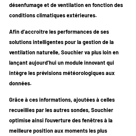
désenfumage et de ventilation en fonction des
conditions climatiques extérieures.
Afin d’accroitre les performances de ses
solutions intelligentes pour la gestion de la
ventilation naturelle, Souchier va plus loin en
lançant aujourd’hui un module innovant qui
intègre les prévisions météorologiques aux
données.
Grâce à ces informations, ajoutées à celles
recueillies par les autres sondes, Souchier
optimise ainsi l’ouverture des fenêtres à la
meilleure position aux moments les plus