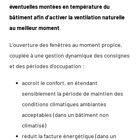
éventuelles montées en température du
bâtiment afin d’activer la ventilation naturelle
au meilleur moment
.
L’ouverture des fenêtres au moment propice,
couplée à une gestion dynamique des consignes
et des périodes d’occupation :
accroit le confort, en étendant
sensiblement la période de maintien des
conditions climatiques ambiantes
acceptables (dans un bâtiment non
climatisé)
réduit la facture énergétique (dans un