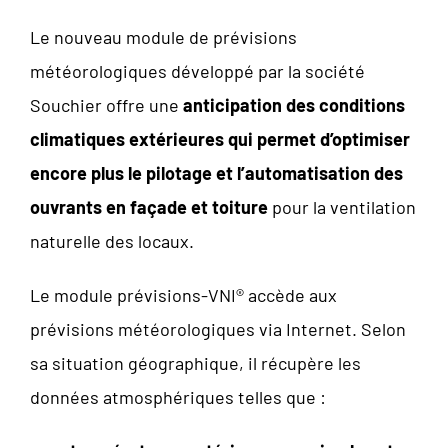
Le nouveau module de prévisions
météorologiques développé par la société
Souchier offre une
anticipation des conditions
climatiques extérieures qui permet d’optimiser
encore plus le pilotage et l’automatisation des
ouvrants en façade et toiture
pour la ventilation
naturelle des locaux.
Le module prévisions-VNI® accède aux
prévisions météorologiques via Internet. Selon
sa situation géographique, il récupère les
données atmosphériques telles que :