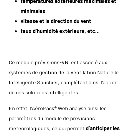
températures extérieures maximales et
minimales
vitesse et la direction du vent
taux d’humidité extérieure, etc…
Ce module prévisions-VNI est associé aux
systèmes de gestion de la Ventilation Naturelle
Intelligente Souchier, complétant ainsi l’action
de ces solutions intelligentes.
En effet, l’AéroPack® Web analyse ainsi les
paramètres du module de prévisions
météorologiques, ce qui permet
d’anticiper les