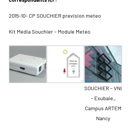
2015-10- CP SOUCHIER prevision meteo
Kit Media Souchier – Module Meteo
SOUCHIER – VNI
– Exubaie_
Campus ARTEM
Nancy