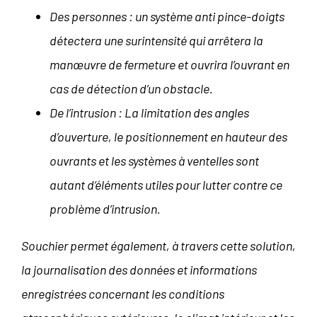
Des personnes : un système anti pince-doigts
détectera une surintensité qui arrêtera la
manœuvre de fermeture et ouvrira l’ouvrant en
cas de détection d’un obstacle.
De l’intrusion : La limitation des angles
d’ouverture, le positionnement en hauteur des
ouvrants et les systèmes à ventelles sont
autant d’éléments utiles pour lutter contre ce
problème d’intrusion.
Souchier permet également, à travers cette solution,
la journalisation des données et informations
enregistrées concernant les conditions