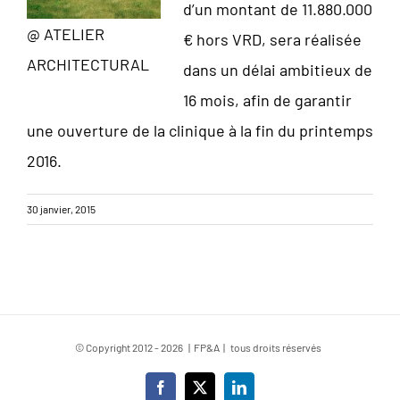
d’un montant de 11.880.000
@ ATELIER
€ hors VRD, sera réalisée
ARCHITECTURAL
dans un délai ambitieux de
16 mois, afin de garantir
une ouverture de la clinique à la fin du printemps
2016.
30 janvier, 2015
© Copyright 2012 -
2026 | FP&A | tous droits réservés
Facebook
X
LinkedIn