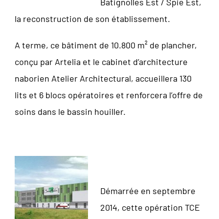
Batignolles Est / Spie Est,
la reconstruction de son établissement.
A terme, ce bâtiment de 10.800 m² de plancher,
conçu par Artelia et le cabinet d’architecture
naborien Atelier Architectural, accueillera 130
lits et 6 blocs opératoires et renforcera l’offre de
soins dans le bassin houiller.
Démarrée en septembre
2014, cette opération TCE