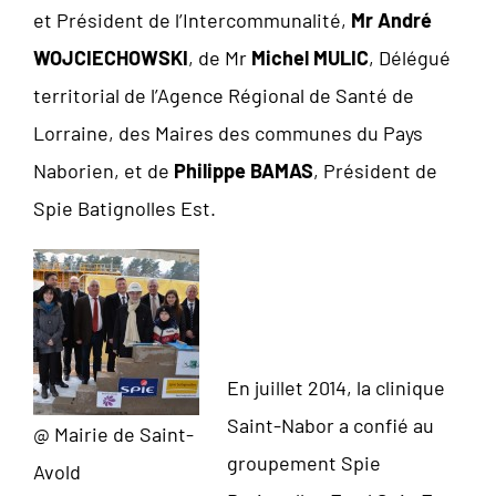
et Président de l’Intercommunalité,
Mr André
WOJCIECHOWSKI
, de Mr
Michel MULIC
, Délégué
territorial de l’Agence Régional de Santé de
Lorraine, des Maires des communes du Pays
Naborien, et de
Philippe BAMAS
, Président de
Spie Batignolles Est.
En juillet 2014, la clinique
Saint-Nabor a confié au
@ Mairie de Saint-
groupement Spie
Avold