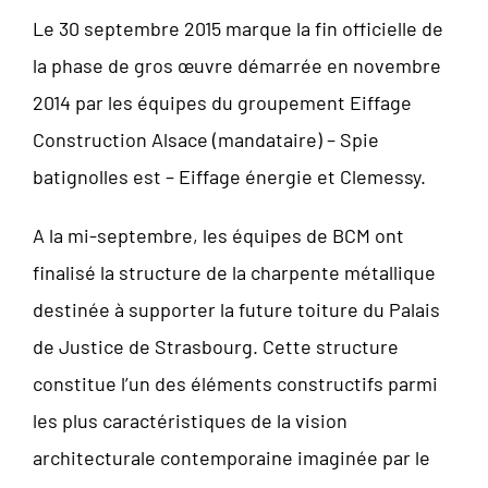
Le 30 septembre 2015 marque la fin officielle de
la phase de gros œuvre démarrée en novembre
2014 par les équipes du groupement Eiffage
Construction Alsace (mandataire) – Spie
batignolles est – Eiffage énergie et Clemessy.
A la mi-septembre, les équipes de BCM ont
finalisé la structure de la charpente métallique
destinée à supporter la future toiture du Palais
de Justice de Strasbourg. Cette structure
constitue l’un des éléments constructifs parmi
les plus caractéristiques de la vision
architecturale contemporaine imaginée par le