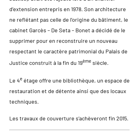
d’extension entrepris en 1978. Son architecture
ne reflétant pas celle de l’origine du bâtiment, le
cabinet Garcès – De Seta – Bonet a décidé de le
supprimer pour en reconstruire un nouveau
respectant le caractère patrimonial du Palais de
ème
Justice construit à la fin du 19
siècle.
e
Le 4
étage offre une bibliothèque, un espace de
restauration et de détente ainsi que des locaux
techniques.
Les travaux de couverture s’achèveront fin 2015.