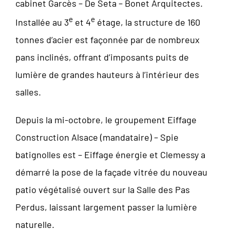
cabinet Garcès – De Seta – Bonet Arquitectes.
e
e
Installée au 3
et 4
étage, la structure de 160
tonnes d’acier est façonnée par de nombreux
pans inclinés, offrant d’imposants puits de
lumière de grandes hauteurs à l’intérieur des
salles.
Depuis la mi-octobre, le groupement Eiffage
Construction Alsace (mandataire) – Spie
batignolles est – Eiffage énergie et Clemessy a
démarré la pose de la façade vitrée du nouveau
patio végétalisé ouvert sur la Salle des Pas
Perdus, laissant largement passer la lumière
naturelle.