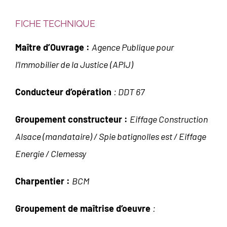
FICHE TECHNIQUE
Maître d’Ouvrage :
Agence Publique pour
l’Immobilier de la Justice
(APIJ)
Conducteur d’opération
: DDT 67
Groupement constructeur
:
Eiffage Construction
Alsace (mandataire) / Spie batignolles est / Eiffage
Energie / Clemessy
Charpentier :
BCM
Groupement de maîtrise d’oeuvre
: