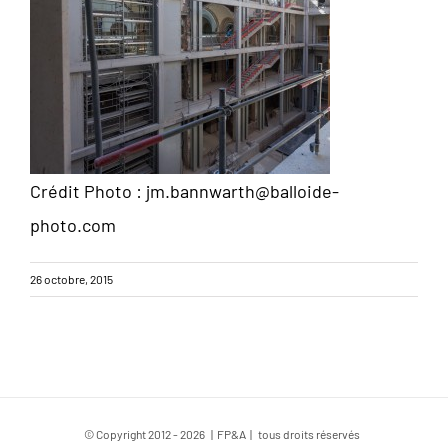
Crédit Photo : jm.bannwarth@balloide-
photo.com
26 octobre, 2015
© Copyright 2012 -
2026 | FP&A | tous droits réservés