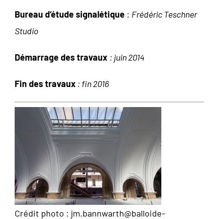
Bureau d’étude signalétique
:
Frédéric Teschner
Studio
Démarrage des travaux
: juin 2014
Fin des travaux
: fin 2016
Crédit photo : jm.bannwarth@balloide-