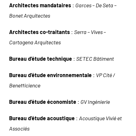
Architectes mandataires
:
Garces – De Seta –
Bonet Arquitectes
Architectes co-traitants
:
Serra – Vives –
Cartagena Arquitectes
Bureau d’étude technique
:
SETEC Bâtiment
Bureau d’étude environnementale
:
VP Cité /
Benefficience
Bureau d’étude économiste
:
GV Ingénierie
Bureau d’étude acoustique
:
Acoustique Vivié et
Associés