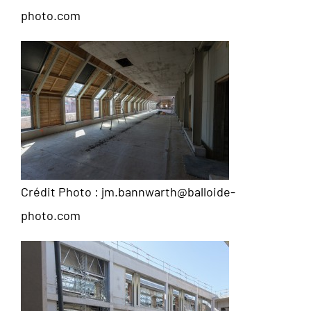
photo.com
Crédit Photo : jm.bannwarth@balloide-
photo.com