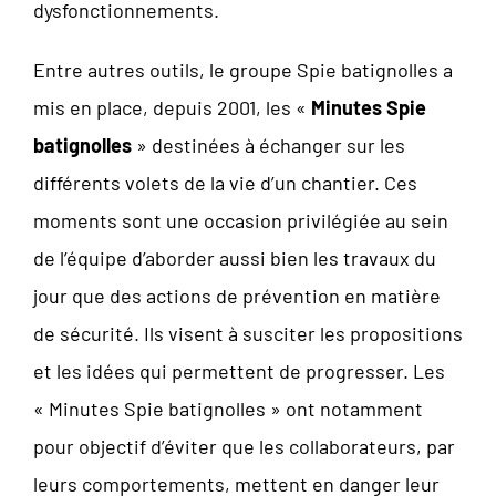
dysfonctionnements.
Entre autres outils, le groupe Spie batignolles a
mis en place, depuis 2001, les «
Minutes Spie
batignolles
» destinées à échanger sur les
différents volets de la vie d’un chantier. Ces
moments sont une occasion privilégiée au sein
de l’équipe d’aborder aussi bien les travaux du
jour que des actions de prévention en matière
de sécurité. Ils visent à susciter les propositions
et les idées qui permettent de progresser. Les
« Minutes Spie batignolles » ont notamment
pour objectif d’éviter que les collaborateurs, par
leurs comportements, mettent en danger leur