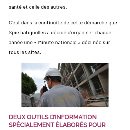
santé et celle des autres.
C’est dans la continuité de cette démarche que
Spie batignolles a décidé d’organiser chaque
année une « Minute nationale » déclinée sur
tous les sites.
DEUX OUTILS D’INFORMATION
SPÉCIALEMENT ÉLABORÉS POUR