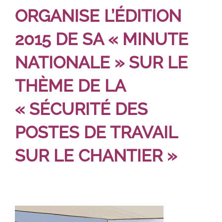
ORGANISE L’ÉDITION
2015 DE SA « MINUTE
NATIONALE » SUR LE
THÈME DE LA
« SÉCURITÉ DES
POSTES DE TRAVAIL
SUR LE CHANTIER »