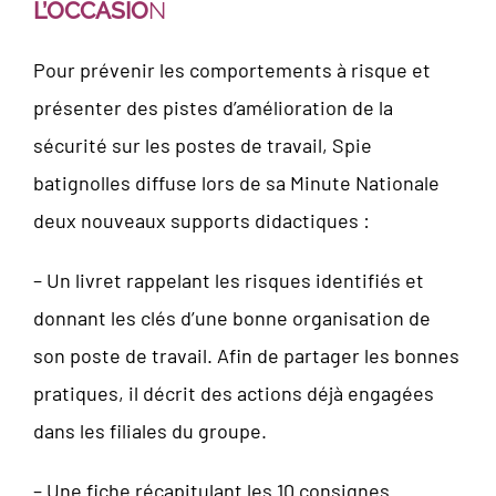
L’OCCASIO
N
Pour prévenir les comportements à risque et
présenter des pistes d’amélioration de la
sécurité sur les postes de travail, Spie
batignolles diffuse lors de sa Minute Nationale
deux nouveaux supports didactiques :
– Un livret rappelant les risques identifiés et
donnant les clés d’une bonne organisation de
son poste de travail. Afin de partager les bonnes
pratiques, il décrit des actions déjà engagées
dans les filiales du groupe.
– Une fiche récapitulant les 10 consignes