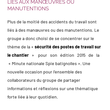
LIÉS AUX MANŒUVRES OU
MANUTENTIONS
Plus de la moitié des accidents du travail sont
liés à des manœuvres ou des manutentions. Le
groupe a donc choisi de se concentrer sur le
thème de la «
sécurité des postes de travail sur
le chantier
» pour son édition 2015 de la
« Minute nationale Spie batignolles ». Une
nouvelle occasion pour l’ensemble des
collaborateurs du groupe de partager
informations et réflexions sur une thématique
forte liée à leur quotidien.