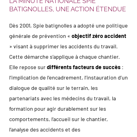
LA MINUTE NATIONALE SPIE
BATIGNOLLES, UNE ACTION ÉTENDUE
Dès 2001, Spie batignolles a adopté une politique
générale de prévention «
objectif zéro accident
» visant à supprimer les accidents du travail.
Cette démarche s’applique à chaque chantier.
Elle repose sur
différents facteurs de succès
:
l’implication de l’encadrement, l’instauration d’un
dialogue de qualité sur le terrain, les
partenariats avec les médecins du travail, la
formation pour agir durablement sur les
comportements, l’accueil sur le chantier,
l’analyse des accidents et des