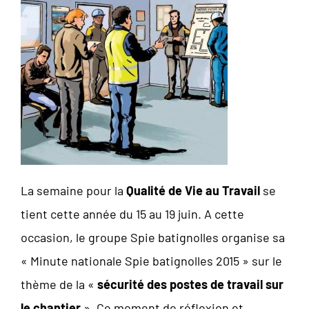
La semaine pour la
Qualité de Vie au Travail
se
tient cette année du 15 au 19 juin. A cette
occasion, le groupe Spie batignolles organise sa
« Minute nationale Spie batignolles 2015 » sur le
thème de la «
sécurité des postes de travail sur
le chantier
». Ce moment de réflexion et