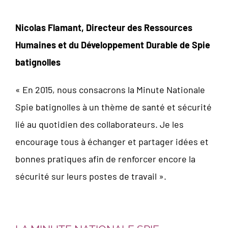
Nicolas Flamant, Directeur des Ressources
Humaines et du Développement Durable de Spie
batignolles
« En 2015, nous consacrons la Minute Nationale
Spie batignolles à un thème de santé et sécurité
lié au quotidien des collaborateurs. Je les
encourage tous à échanger et partager idées et
bonnes pratiques afin de renforcer encore la
sécurité sur leurs postes de travail ».