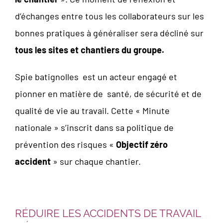
d’échanges entre tous les collaborateurs sur les
bonnes pratiques à généraliser sera décliné sur
tous les sites et chantiers du groupe.
Spie batignolles est un acteur engagé et
pionner en matière de santé, de sécurité et de
qualité de vie au travail. Cette « Minute
nationale » s’inscrit dans sa politique de
prévention des risques «
Objectif zéro
accident
» sur chaque chantier.
RÉDUIRE LES ACCIDENTS DE TRAVAIL