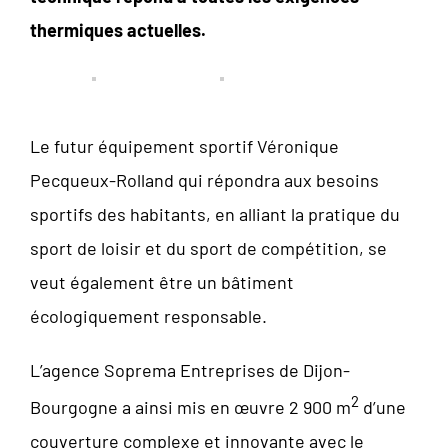
thermiques actuelles.
Le futur équipement sportif Véronique
Pecqueux-Rolland qui répondra aux besoins
sportifs des habitants, en alliant la pratique du
sport de loisir et du sport de compétition, se
veut également être un bâtiment
écologiquement responsable.
L’agence Soprema Entreprises de Dijon-
2
Bourgogne a ainsi mis en œuvre 2 900 m
d’une
couverture complexe et innovante avec le