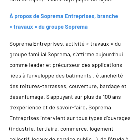
À propos de Soprema Entreprises, branche
« travaux » du groupe Soprema
Soprema Entreprises, activité « travaux » du
groupe familial Soprema, s’affirme aujourd’hui
comme leader et précurseur des applications
liées à l’enveloppe des bâtiments : étanchéité
des toitures-terrasses, couverture, bardage et
désenfumage. S’appuyant sur plus de 100 ans
d’expérience et de savoir-faire, Soprema
Entreprises intervient sur tous types d’ouvrages
(industrie, tertiaire, commerce, logement
collectif, locaux de service public…), de l’étude à