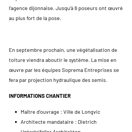
l’agence dijonnaise. Jusqu’à 6 poseurs ont œuvré
au plus fort de la pose.
En septembre prochain, une végétalisation de
toiture viendra aboutir le système. La mise en
œuvre par les équipes Soprema Entreprises se
fera par projection hydraulique des semis.
INFORMATIONS CHANTIER
Maître d’ouvrage : Ville de Longvic
Architecte mandataire : Dietrich
Untertrifaller Architekten