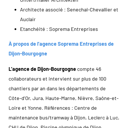
Architecte associé : Senechal-Chevallier et
Auclair
Etanchéité : Soprema Entreprises
À propos de l’agence Soprema Entreprises de
Dijon-Bourgogne
L’agence de Dijon-Bourgogne
compte 46
collaborateurs et intervient sur plus de 100
chantiers par an dans les départements de
Côte-d’Or, Jura, Haute-Marne, Nièvre, Saône-et-
Loire et Yonne. Références : Centre de
maintenance bus/tramway à Dijon, Leclerc à Luc,
CHU de Dijon, Piscine olympique de Dijon.