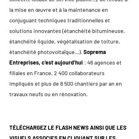
la mise en œuvre et à la maintenance en
conjuguant techniques traditionnelles et
solutions innovantes (étanchéité bitumineuse,
étanchéité liquide, végétalisation de toiture,
étanchéité photovoltaïque…).
Soprema
Entreprises, c’est aujourd’hui
: 46 agences et
filiales en France, 2 400 collaborateurs
impliqués et plus de 8 500 chantiers par an en
travaux neufs ou en rénovation.
TÉLÉCHARGEZ LE FLASH NEWS AINSI QUE LES
VISUELS ASSOCIES EN CLIQUANT SUR LES