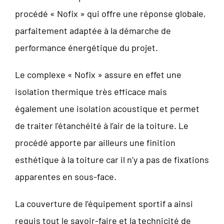
procédé « Nofix » qui offre une réponse globale,
parfaitement adaptée à la démarche de
performance énergétique du projet.
Le complexe « Nofix » assure en effet une
isolation thermique très efficace mais
également une isolation acoustique et permet
de traiter l’étanchéité à l’air de la toiture. Le
procédé apporte par ailleurs une finition
esthétique à la toiture car il n’y a pas de fixations
apparentes en sous-face.
La couverture de l’équipement sportif a ainsi
requis tout le savoir-faire et la technicité de