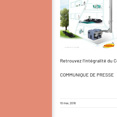
Retrouvez l’intégralité du
COMMUNIQUE DE PRESSE
10 mai, 2016