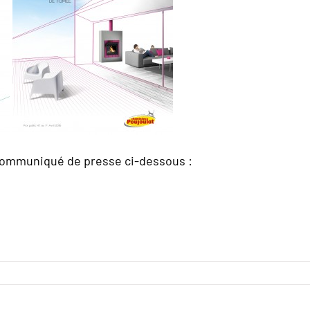
 Communiqué de presse ci-dessous :