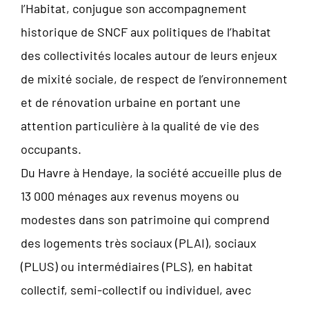
l’Habitat, conjugue son accompagnement
historique de SNCF aux politiques de l’habitat
des collectivités locales autour de leurs enjeux
de mixité sociale, de respect de l’environnement
et de rénovation urbaine en portant une
attention particulière à la qualité de vie des
occupants.
Du Havre à Hendaye, la société accueille plus de
13 000 ménages aux revenus moyens ou
modestes dans son patrimoine qui comprend
des logements très sociaux (PLAI), sociaux
(PLUS) ou intermédiaires (PLS), en habitat
collectif, semi-collectif ou individuel, avec