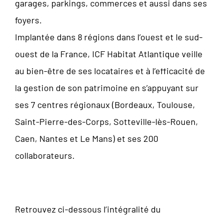
garages, parkings, commerces et aussi dans ses
foyers.
Implantée dans 8 régions dans l’ouest et le sud-
ouest de la France, ICF Habitat Atlantique veille
au bien-être de ses locataires et à l’efficacité de
la gestion de son patrimoine en s’appuyant sur
ses 7 centres régionaux (Bordeaux, Toulouse,
Saint-Pierre-des-Corps, Sotteville-lès-Rouen,
Caen, Nantes et Le Mans) et ses 200
collaborateurs.
Retrouvez ci-dessous l’intégralité du