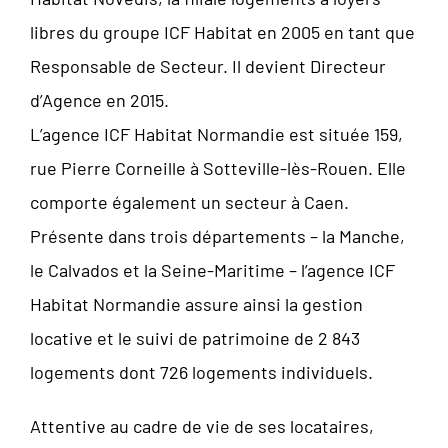
libres du groupe ICF Habitat en 2005 en tant que
Responsable de Secteur. Il devient Directeur
d’Agence en 2015.
L’agence ICF Habitat Normandie est située 159,
rue Pierre Corneille à Sotteville-lès-Rouen. Elle
comporte également un secteur à Caen.
Présente dans trois départements – la Manche,
le Calvados et la Seine-Maritime – l’agence ICF
Habitat Normandie assure ainsi la gestion
locative et le suivi de patrimoine de 2 843
logements dont 726 logements individuels.
Attentive au cadre de vie de ses locataires,