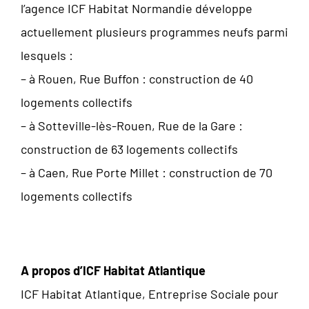
l’agence ICF Habitat Normandie développe
actuellement plusieurs programmes neufs parmi
lesquels :
– à Rouen, Rue Buffon : construction de 40
logements collectifs
– à Sotteville-lès-Rouen, Rue de la Gare :
construction de 63 logements collectifs
– à Caen, Rue Porte Millet : construction de 70
logements collectifs
A propos d’ICF Habitat Atlantique
ICF Habitat Atlantique, Entreprise Sociale pour