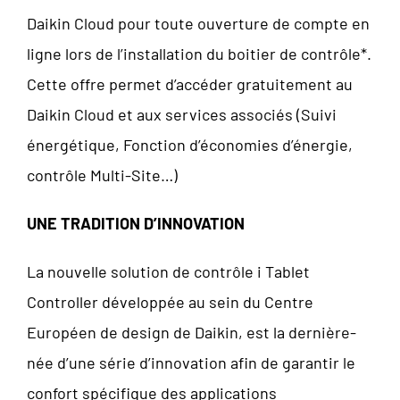
Daikin Cloud pour toute ouverture de compte en
ligne lors de l’installation du boitier de contrôle*.
Cette offre permet d’accéder gratuitement au
Daikin Cloud et aux services associés (Suivi
énergétique, Fonction d’économies d’énergie,
contrôle Multi-Site…)
UNE TRADITION D’INNOVATION
La nouvelle solution de contrôle i Tablet
Controller développée au sein du Centre
Européen de design de Daikin, est la dernière-
née d’une série d’innovation afin de garantir le
confort spécifique des applications