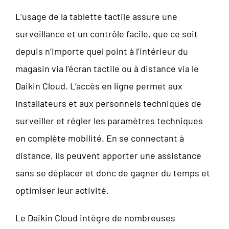
L’usage de la tablette tactile assure une
surveillance et un contrôle facile, que ce soit
depuis n’importe quel point à l’intérieur du
magasin via l’écran tactile ou à distance via le
Daikin Cloud. L’accès en ligne permet aux
installateurs et aux personnels techniques de
surveiller et régler les paramètres techniques
en complète mobilité. En se connectant à
distance, ils peuvent apporter une assistance
sans se déplacer et donc de gagner du temps et
optimiser leur activité.
Le Daikin Cloud intègre de nombreuses