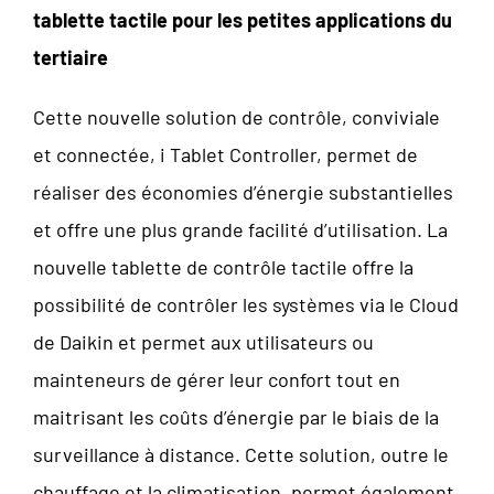
tablette tactile pour les petites applications du
tertiaire
Cette nouvelle solution de contrôle, conviviale
et connectée, i Tablet Controller, permet de
réaliser des économies d’énergie substantielles
et offre une plus grande facilité d’utilisation. La
nouvelle tablette de contrôle tactile offre la
possibilité de contrôler les systèmes via le Cloud
de Daikin et permet aux utilisateurs ou
mainteneurs de gérer leur confort tout en
maitrisant les coûts d’énergie par le biais de la
surveillance à distance. Cette solution, outre le
chauffage et la climatisation, permet également