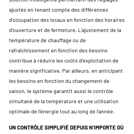
ajustés en tenant compte des différences
d’occupation des locaux en fonction des horaires
d’ouverture et de fermeture. L’ajustement de la
température de chauffage ou de
rafraîchissement en fonction des besoins
contribue à réduire les coûts d’exploitation de
manière significative. Par ailleurs, en anticipant
les besoins en fonction du changement de
saison, le système garantit aussi le contrôle
simultané de la température et une utilisation
optimale de l’énergie tout au long de l’année.
UN CONTRÔLE SIMPLIFIÉ DEPUIS N’IMPORTE OÙ