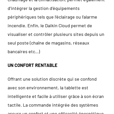
d’intégrer la gestion d’équipements
périphériques tels que l’éclairage ou l’alarme
incendie. Enfin, le Daikin Cloud permet de
visualiser et contrôler plusieurs sites depuis un
seul poste (chaîne de magasins, réseaux
bancaires etc…)
UN CONFORT RENTABLE
Offrant une solution discrète qui se confond
avec son environnement, la tablette est
intelligente et facile à utiliser grâce à son écran
tactile. La commande intégrée des systèmes
assure un confort et une efficacité énergétique