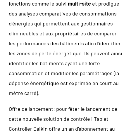
fonctions comme le suivi
multi-site
et prodigue
des analyses comparatives de consommations
d’énergies qui permettent aux gestionnaires
d’immeubles et aux propriétaires de comparer
les performances des bâtiments afin d’identifier
les zones de perte énergétique. Ils peuvent ainsi
identifier les bâtiments ayant une forte
consommation et modifier les paramétrages (la
dépense énergétique est exprimée en court au
mètre carré).
Offre de lancement: pour fêter le lancement de
cette nouvelle solution de contrôle i Tablet
Controller Daikin offre un an d’abonnement au