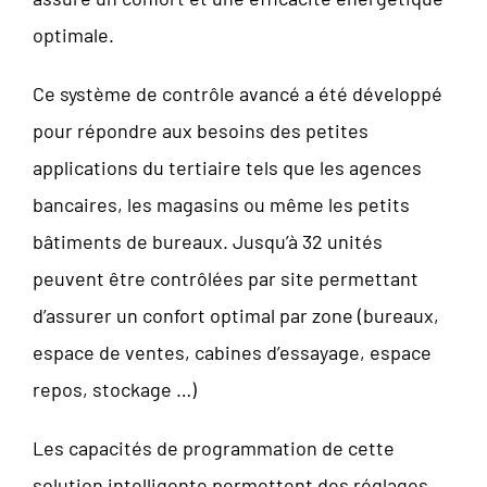
optimale.
Ce système de contrôle avancé a été développé
pour répondre aux besoins des petites
applications du tertiaire tels que les agences
bancaires, les magasins ou même les petits
bâtiments de bureaux. Jusqu’à 32 unités
peuvent être contrôlées par site permettant
d’assurer un confort optimal par zone (bureaux,
espace de ventes, cabines d’essayage, espace
repos, stockage …)
Les capacités de programmation de cette
solution intelligente permettent des réglages