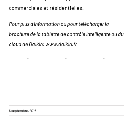
commerciales et résidentielles.
Pour plus d’information ou pour télécharger la
brochure de la tablette de contrôle intelligente ou du
cloud de Daikin: www.daikin.fr
6 septembre, 2016