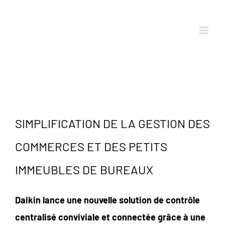
Passer
au
contenu
SIMPLIFICATION DE LA GESTION DES
COMMERCES ET DES PETITS
IMMEUBLES DE BUREAUX
Daikin lance une nouvelle solution de contrôle
centralisé conviviale et connectée grâce à une