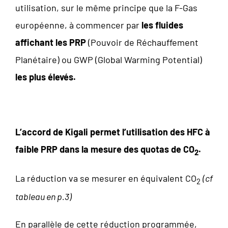
utilisation, sur le même principe que la F-Gas
européenne, à commencer par
les fluides
affichant les PRP
(Pouvoir de Réchauffement
Planétaire) ou GWP (Global Warming Potential)
les plus élevés.
L’accord de Kigali permet l’utilisation des HFC à
faible PRP dans la mesure des quotas de CO
.
2
La réduction va se mesurer en équivalent CO
(cf
2
tableau en p.3)
En parallèle de cette réduction programmée,