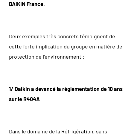
DAIKIN France.
Deux exemples très concrets témoignent de
cette forte implication du groupe en matière de
protection de l’environnement :
1/ Daikin a devancé la réglementation de 10 ans
sur le R404A
Dans le domaine de la Réfrigération, sans