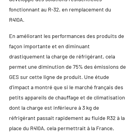
fonctionnant au R-32, en remplacement du
R410A.
En améliorant les performances des produits de
façon importante et en diminuant
drastiquement la charge de réfrigérant, cela
permet une diminution de 75% des émissions de
GES sur cette ligne de produit. Une étude
d’impact a montré que si le marché français des
petits appareils de chauffage et de climatisation
dont la charge est inférieure à 3 kg de
réfrigérant passait rapidement au fluide R32 à la
place du R410A, cela permettrait à la France,