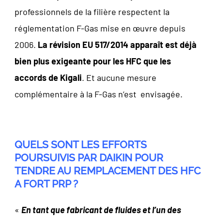
professionnels de la filière respectent la
réglementation F-Gas mise en œuvre depuis
2006.
La révision EU 517/2014 apparaît est déjà
bien plus exigeante pour les HFC que les
accords de Kigali
. Et aucune mesure
complémentaire à la F-Gas n’est envisagée.
QUELS SONT LES EFFORTS
POURSUIVIS PAR DAIKIN POUR
TENDRE AU REMPLACEMENT DES HFC
A FORT PRP ?
«
En tant que fabricant de fluides et l’un des