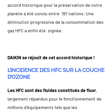
accord historique pour la préservation de notre
planète a été conclu entre 197 nations. Une
diminution progressive de la consommation des
gaz HFC a enfin été signée.
DAIKIN se réjouit de cet accord historique !
L’INCIDENCE DES HFC SUR LA COUCHE
D’OZONE
Les HFC sont des fluides constitués de fluor
,
largement répandus pour le fonctionnement de
millions d’équipements tels que les