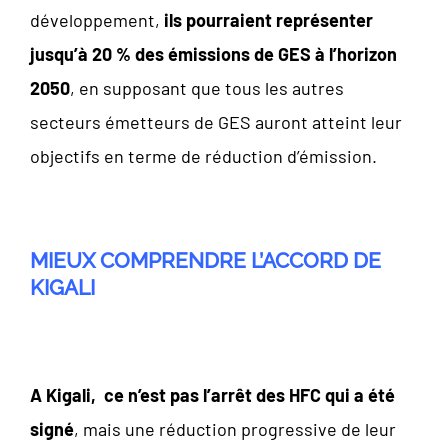
développement,
ils pourraient représenter
jusqu’à 20 % des émissions de GES à l’horizon
2050
, en supposant que tous les autres
secteurs émetteurs de GES auront atteint leur
objectifs en terme de réduction d’émission.
MIEUX COMPRENDRE L’ACCORD DE
KIGALI
A Kigali, ce n’est pas l’arrêt des HFC qui a été
signé
, mais une réduction progressive de leur