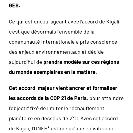
GES.
Ce qui est encourageant avec l’accord de Kigali,
c’est que désormais l’ensemble de la
communauté internationale a pris conscience
des enjeux environnementaux et décide
aujourd’hui de
prendre modèle sur ces régions
du monde exemplaires en la matière.
Cet accord majeur vient ancrer et formaliser
les accords de la COP 21 de Paris
, pour atteindre
l’objectif fixé de limiter le réchauffement
planétaire en dessous de 2°C. Avec cet accord
de Kigali, l’UNEP* estime qu’une élévation de