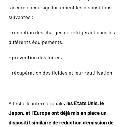
l’accord encourage fortement les dispositions
suivantes :
– réduction des charges de réfrigérant dans les
différents équipements,
– prévention des fuites,
– récupération des fluides et leur réutilisation.
A l’échelle internationale,
les Etats Unis, le
Japon, et l’Europe ont déjà mis en place un
dispositif similaire de réduction d’émission de