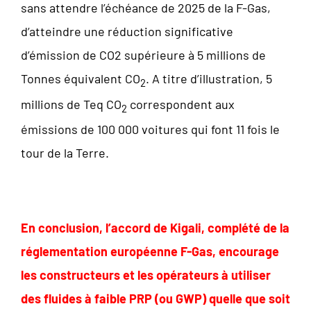
sans attendre l’échéance de 2025 de la F-Gas,
d’atteindre une réduction significative
d’émission de CO2 supérieure à 5 millions de
Tonnes équivalent CO
. A titre d’illustration, 5
2
millions de Teq CO
correspondent aux
2
émissions de 100 000 voitures qui font 11 fois le
tour de la Terre.
En conclusion, l’accord de Kigali, complété de la
réglementation européenne F-Gas, encourage
les constructeurs et les opérateurs à utiliser
des fluides à faible PRP (ou GWP) quelle que soit