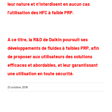
leur nature et n’interdisent en aucun cas
l’utilisation des HFC à faible PRP.
A ce titre, la R&D de Daikin poursuit ses
développements de fluides à faibles PRP, afin
de proposer aux utilisateurs des solutions
efficaces et abordables, et leur garantissant
une utilisation en toute sécurité.
21 octobre, 2016