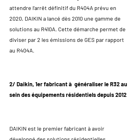
attendre l’arrêt définitif du R404A prévu en
2020, DAIKIN a lancé dès 2010 une gamme de
solutions au R410A. Cette démarche permet de
diviser par 2 les émissions de GES par rapport
au R404A.
2/ Daikin, 1er fabricant à généraliser le R32 au
sein des équipements résidentiels depuis 2012
DAIKIN est le premier fabricant à avoir
développé des solutions résidentielles