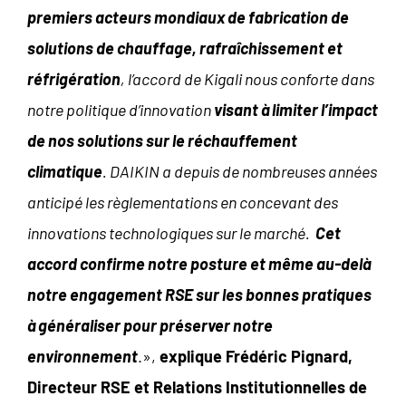
premiers acteurs mondiaux de fabrication de
solutions de chauffage, rafraîchissement et
réfrigération
, l’accord de Kigali nous conforte dans
notre politique d’innovation
visant à limiter l’impact
de nos solutions sur le réchauffement
climatique
. DAIKIN a depuis de nombreuses années
anticipé les règlementations en concevant des
innovations technologiques sur le marché.
Cet
accord confirme notre posture et même au-delà
notre engagement RSE sur les bonnes pratiques
à généraliser pour préserver notre
environnement
.»,
explique Frédéric Pignard,
Directeur RSE et Relations Institutionnelles de