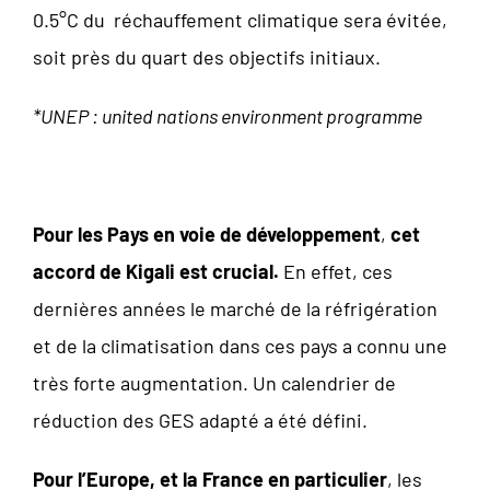
0.5°C du réchauffement climatique sera évitée,
soit près du quart des objectifs initiaux.
*UNEP :
united nations environment programme
Pour les Pays en voie de développement
,
cet
accord de Kigali est crucial.
En effet, ces
dernières années le marché de la réfrigération
et de la climatisation dans ces pays a connu une
très forte augmentation. Un calendrier de
réduction des GES adapté a été défini.
Pour l’Europe, et la France en particulier
, les