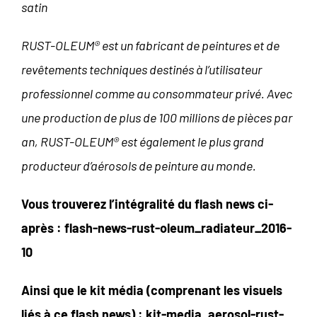
satin
RUST-OLEUM® est un fabricant de peintures et de
revêtements techniques destinés à l’utilisateur
professionnel comme au consommateur privé. Avec
une production de plus de 100 millions de pièces par
an, RUST-OLEUM® est également le plus grand
producteur d’aérosols de peinture au monde.
Vous trouverez l’intégralité du flash news ci-
après :
flash-news-rust-oleum_radiateur_2016-
10
Ainsi que le kit média (comprenant les visuels
liés à ce flash news) :
kit-media_aerosol-rust-