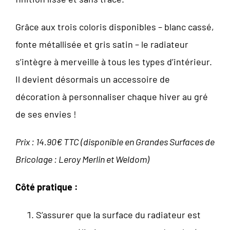
Grâce aux trois coloris disponibles – blanc cassé,
fonte métallisée et gris satin – le radiateur
s’intègre à merveille à tous les types d’intérieur.
Il devient désormais un accessoire de
décoration à personnaliser chaque hiver au gré
de ses envies !
Prix : 14.90€ TTC (disponible en Grandes Surfaces de
Bricolage : Leroy Merlin et Weldom)
Côté pratique :
S’assurer que la surface du radiateur est