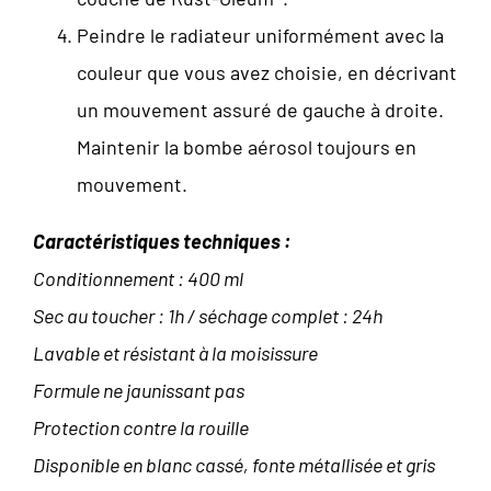
Peindre le radiateur uniformément avec la
couleur que vous avez choisie, en décrivant
un mouvement assuré de gauche à droite.
Maintenir la bombe aérosol toujours en
mouvement.
Caractéristiques techniques :
Conditionnement : 400 ml
Sec au toucher : 1h / séchage complet : 24h
Lavable et résistant à la moisissure
Formule ne jaunissant pas
Protection contre la rouille
Disponible en blanc cassé, fonte métallisée et gris