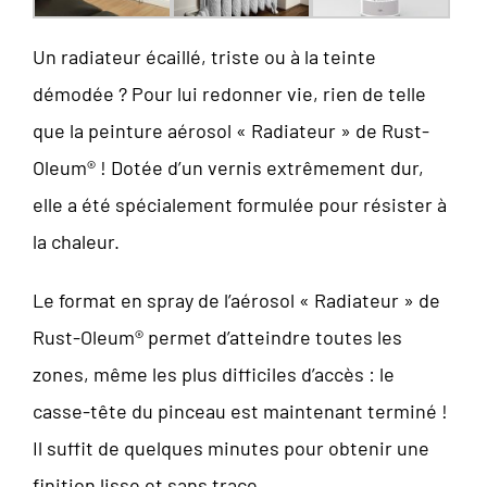
Un radiateur écaillé, triste ou à la teinte
démodée ? Pour lui redonner vie, rien de telle
que la peinture aérosol « Radiateur » de Rust-
Oleum® ! Dotée d’un vernis extrêmement dur,
elle a été spécialement formulée pour résister à
la chaleur.
Le format en spray de l’aérosol « Radiateur » de
Rust-Oleum® permet d’atteindre toutes les
zones, même les plus difficiles d’accès : le
casse-tête du pinceau est maintenant terminé !
Il suffit de quelques minutes pour obtenir une
finition lisse et sans trace.