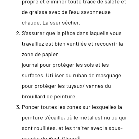
propre et éliminer toute trace de saleté et
de graisse avec de l’eau savonneuse
chaude. Laisser sécher.
S’assurer que la pièce dans laquelle vous
travaillez est bien ventilée et recouvrir la
zone de papier
journal pour protéger les sols et les
surfaces. Utiliser du ruban de masquage
pour protéger les tuyaux/ vannes du
brouillard de peinture.
Poncer toutes les zones sur lesquelles la
peinture s’écaille, où le métal est nu ou qui
sont rouillées, et les traiter avec la sous-
couche de Rust-Oleum®.