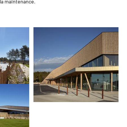
 la maintenance.