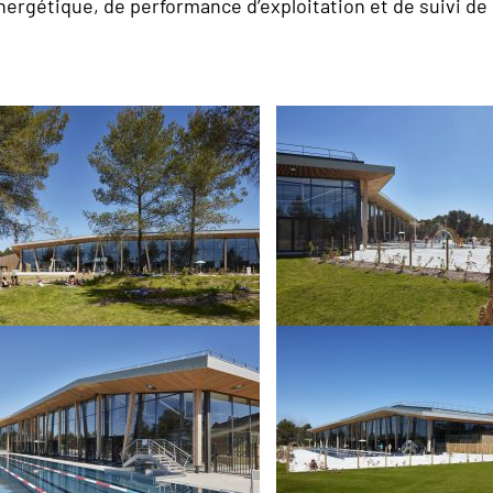
énergétique, de performance d’exploitation et de suivi de