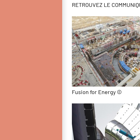
RETROUVEZ LE COMMUNIQ
Fusion for Energy ©