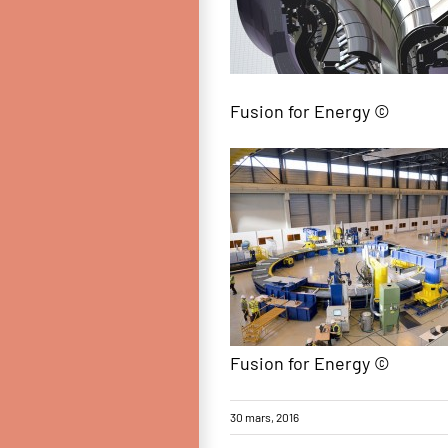
Fusion for Energy ©
Fusion for Energy ©
30 mars, 2016